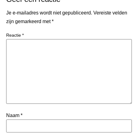
Je e-mailadres wordt niet gepubliceerd.
Vereiste velden
zijn gemarkeerd met
*
Reactie
*
Naam
*