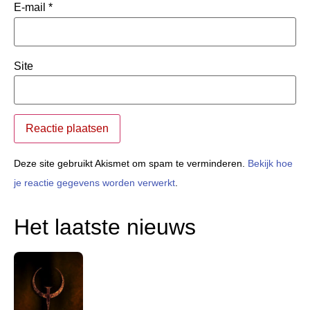
E-mail
*
Site
Deze site gebruikt Akismet om spam te verminderen.
Bekijk hoe
je reactie gegevens worden verwerkt
.
Het laatste nieuws