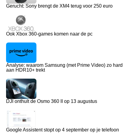
Gerucht: Sony brengt de XM4 terug voor 250 euro
Ook Xbox 360-games komen naar de pc
Analyse: waarom Samsung (met Prime Video) zo hard
aan HDR10+ trekt
DJI onthult de Osmo 360 II op 13 augustus
Google Assistent stopt op 4 september op je telefoon