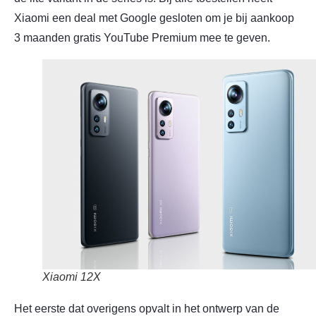
Xiaomi een deal met Google gesloten om je bij aankoop
3 maanden gratis YouTube Premium mee te geven.
Xiaomi 12X
Het eerste dat overigens opvalt in het ontwerp van de