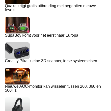
Quake krijgt gratis uitbreiding met negentien nieuwe
levels
SupaBoy komt voor het eerst naar Europa
Creality Pika: kleine 3D scanner, forse systeemeisen
Nieuwe AOC-monitor kan wisselen tussen 260, 360 en
500Hz