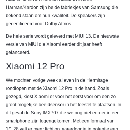
Harman/Kardon zijn beide fabriekjes van Samsung die
bekend staan om hun kwaliteit. De speakers zijn
gecertificeerd voor Dolby Atmos.
De hele serie wordt geleverd met MIUI 13. De nieuwste
versie van MIUI die Xiaomi eerder dit jaar heeft
gelanceerd.
Xiaomi 12 Pro
We mochten vorige week al even in de Hermitage
rondlopen met de Xiaomi 12 Pro in de hand. Zoals
gezegd, kiest Xiaomi er voor het eerst voor om een zo
groot mogelijke beeldsensor in het toestel te plaatsen. In
dit geval de Sony IMX707 die we nog niet eerder in een
smartphone zijn tegengekomen. Met een formaat van
1/1.28 valt er meer licht op, waardoor je in potentie een