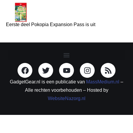
Eerste deel Pokopia Expansion Pass is uit
GadgetGear.nl is een publicatie van
MassMedium.nl
–
Alle rechten voorbehouden – Hosted by
WebsiteNazorg.nl