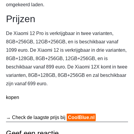
omgekeerd laden.
Prijzen
De Xiaomi 12 Pro is verkrijgbaar in twee varianten,
8GB+256GB, 12GB+256GB, en is beschikbaar vanaf
1099 euro. De Xiaomi 12 is verkrijgbaar in drie varianten,
8GB+128GB, 8GB+256GB, 12GB+256GB, en is
beschikbaar vanaf 899 euro. De Xiaomi 12X komt in twee
varianten, 8GB+128GB, 8GB+256GB en zal beschikbaar
zijn vanaf 699 euro.
kopen
→ Check de laagste prijs bij
CoolBlue.nl
Geef een reactie