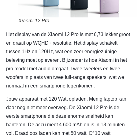
Xiaomi 12 Pro
Het display van de Xiaomi 12 Pro is met 6,73 lekker groot
en draait op WQHD+ resolutie. Het display schakelt
tussen 1Hz en 120Hz, wat een zeer energiezuinige
beleving moet opleveren. Bijzonder is hoe Xiaomi in het
pro model met audio omgaat. Twee tweeters en twee
woofers in plaats van twee full-range speakers, wat we
normaal in een smartphone tegenkomen.
Jouw apparaat met 120 Watt opladen. Menig laptop kan
daar nog niet meer overweg. De Xiaomi 12 Pro is de
eerste smartphone die deze enorme snelheid kan
hanteren. De accu meet 4.600 mAh en is in 18 minuten
vol. Draadloos laden kan met 50 watt. Of 10 watt