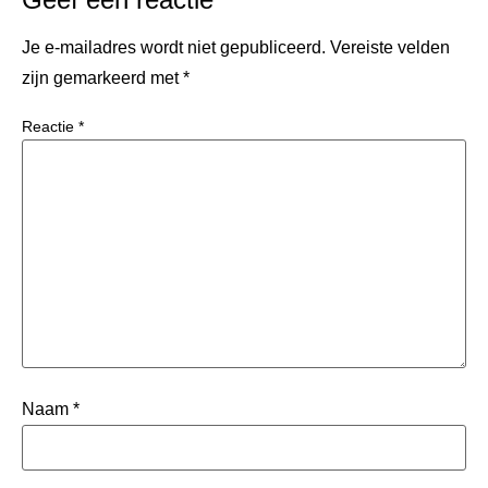
Je e-mailadres wordt niet gepubliceerd.
Vereiste velden
zijn gemarkeerd met
*
Reactie
*
Naam
*