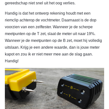
gereedschap niet snel uit het oog verlies.
Handig is dat het ontwerp rekening houdt met een
riemclip achterop de vochtmeter. Daarnaast is de dop
voorzien van een zelftester. Wanneer je de scherpe
meetpunten op de T zet, slaat de meter uit naar 19%.
Wanneer je de meetpunten op de B zet, moet hij volledig
uitslaan. Krijg je een andere waarde, dan is jouw meter
kapot en zou ik er niet meer mee aan de slag gaan.
Handig!