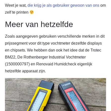
Weet je wat,
die krijg je als gebruiker gewoon van ons
om
zelf te printen
Meer van hetzelfde
Zoals aangegeven gebruiken verschillende merken in dit
prijssegment voor dit type vochtmeter dezelfde displays
en chipsets. We hebben dan ook het idee dat de Trotec
BM22, De Rothenberger Industrial Vochtmeter
(1500000797) en Renovaid Humidcheck eigenlijk
hetzelfde apparaat zijn.