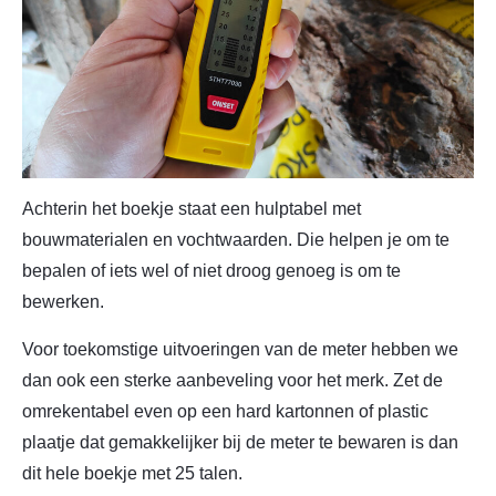
Achterin het boekje staat een hulptabel met
bouwmaterialen en vochtwaarden. Die helpen je om te
bepalen of iets wel of niet droog genoeg is om te
bewerken.
Voor toekomstige uitvoeringen van de meter hebben we
dan ook een sterke aanbeveling voor het merk. Zet de
omrekentabel even op een hard kartonnen of plastic
plaatje dat gemakkelijker bij de meter te bewaren is dan
dit hele boekje met 25 talen.