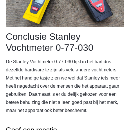
Conclusie Stanley
Vochtmeter 0-77-030
De Stanley Vochtmeter 0-77-030 lijkt in het hart dus
dezelfde hardware te zijn als vele andere vochtmeters.
Met het handige tasje zien we wel dat Stanley iets meer
heeft nagedacht over de mensen die het apparaat gaan
gebruiken. Daarnaast is er duidelijk gekozen voor een
betere behuizing die niet alleen goed past bij het merk,
maar het apparaat ook beter beschermt.
Geef een reactie