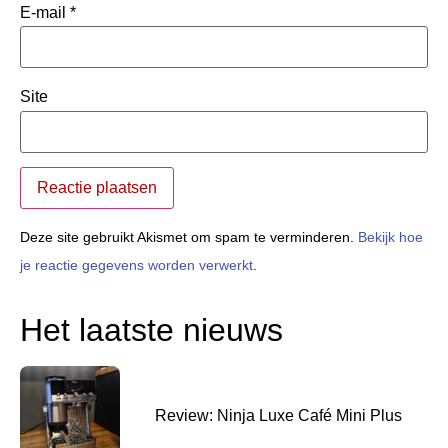
E-mail
*
Site
Deze site gebruikt Akismet om spam te verminderen.
Bekijk hoe
je reactie gegevens worden verwerkt
.
Het laatste nieuws
Review: Ninja Luxe Café Mini Plus