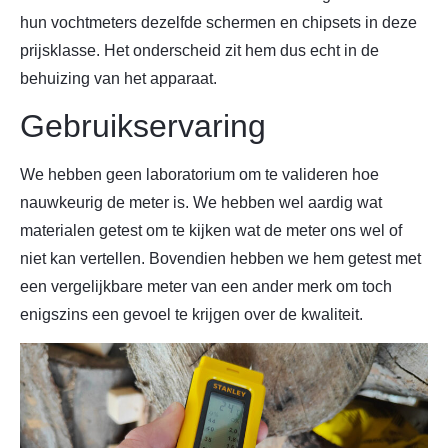
hun vochtmeters dezelfde schermen en chipsets in deze
prijsklasse. Het onderscheid zit hem dus echt in de
behuizing van het apparaat.
Gebruikservaring
We hebben geen laboratorium om te valideren hoe
nauwkeurig de meter is. We hebben wel aardig wat
materialen getest om te kijken wat de meter ons wel of
niet kan vertellen. Bovendien hebben we hem getest met
een vergelijkbare meter van een ander merk om toch
enigszins een gevoel te krijgen over de kwaliteit.