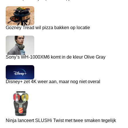
Gozney Tread wil pizza bakken op locatie
Sony’s WH-1000XM6 komt in de kleur Olive Gray
Disney+ zet 4K weer aan, maar nog niet overal
Ninja lanceert SLUSHi Twist met twee smaken tegelijk