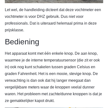
Let wel, de handleiding dicteert dat deze vochtmeter een
vochtmeter is voor DHZ gebruik. Dus niet voor
professionals. Dat is uiteraard helemaal prima in deze
prijsklasse.
Bediening
Het apparaat komt met één enkele knop. De aan knop,
waarmee je de interne temperatuursensor (die zit er ook
in) ook nog kunt schakelen tussen graden Celsius en
graden Fahrenheit. Het is een mooie, stevige knop. De
verwachting is dan ook dat hij langer meegaat dan
vergelijkbare meters waar de knoppen veelal dunner
waren. Het probleem met zachte/dunne knoppen is dat je
ze gemakkelijker kapot drukt.