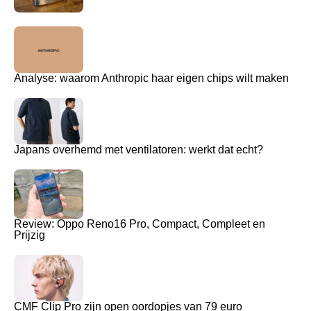
Analyse: waarom Anthropic haar eigen chips wilt maken
Japans overhemd met ventilatoren: werkt dat echt?
Review: Oppo Reno16 Pro, Compact, Compleet en
Prijzig
CMF Clip Pro zijn open oordopjes van 79 euro