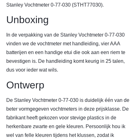
Stanley Vochtmeter 0-77-030 (STHT77030).
Unboxing
In de verpakking van de Stanley Vochtmeter 0-77-030
vinden we de vochtmeter met handleiding, vier AAA
batterijen en een handige etui die ook aan een riem te
bevestigen is. De handleiding komt keurig in 25 talen,
dus voor ieder wat wils.
Ontwerp
De Stanley Vochtmeter 0-77-030 is duidelijk één van de
beter vormgegeven vochtmeters in deze prijsklasse. De
fabrikant heeft gekozen voor stevige plastics in de
herkenbare zwarte en gele kleuren. Persoonlijk hou ik
wel van felle kleuren tijdens het klussen, zodat ik