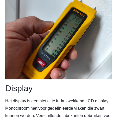
Display
Het display is een niet al te indrukwekkend LCD display.
Monochroom met voor gedefinieerde vlaken die zwart
kunnen worden. Verschillende fabrikanten gebruiken voor