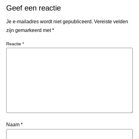
Geef een reactie
Je e-mailadres wordt niet gepubliceerd.
Vereiste velden
zijn gemarkeerd met
*
Reactie
*
Naam
*