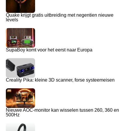
Quake krijgt gratis uitbreiding met negentien nieuwe
levels
SupaBoy komt voor het eerst naar Europa
Creality Pika: kleine 3D scanner, forse systeemeisen
Nieuwe AOC-monitor kan wisselen tussen 260, 360 en
500Hz