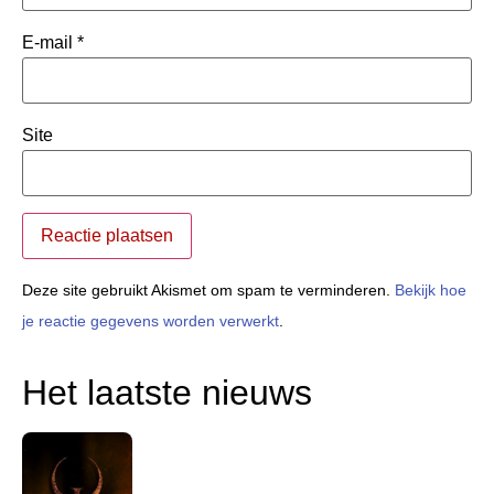
E-mail
*
Site
Deze site gebruikt Akismet om spam te verminderen.
Bekijk hoe
je reactie gegevens worden verwerkt
.
Het laatste nieuws