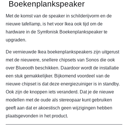
Boekenplankspeaker
Met de komst van de speaker in schilderijvorm en de
nieuwe tafellamp, is het voor Ikea ook tijd om de
hardware in de Symfonisk Boekenplankspeaker te
upgraden.
De vernieuwde Ikea boekenplankspeakers zijn uitgerust
met de nieuwere, snellere chipsets van Sonos die ook
over Blueooth beschikken. Daardoor wordt de installatie
een stuk gemakkelijker. Bijkomend voordeel van de
nieuwe chipset is dat deze energiezuiniger is in standby.
Ook zijn de knoppen iets veranderd. Dat je de nieuwe
modellen met de oude als stereopaar kunt gebruiken
geeft aan dat er akoestisch geen wijzigingen hebben
plaatsgevonden in het product.