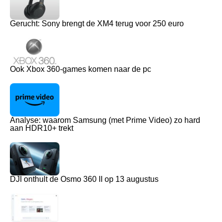
Gerucht: Sony brengt de XM4 terug voor 250 euro
Ook Xbox 360-games komen naar de pc
Analyse: waarom Samsung (met Prime Video) zo hard
aan HDR10+ trekt
DJI onthult de Osmo 360 II op 13 augustus