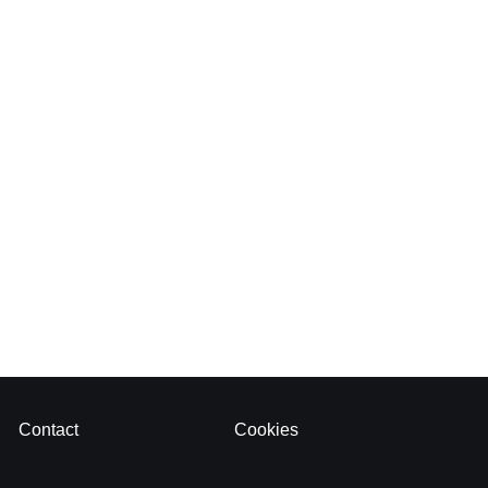
Contact
Cookies