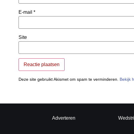
E-mail
*
Site
Deze site gebruikt Akismet om spam te verminderen.
Bekijk 
Adverteren
Wedstr