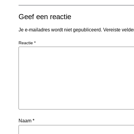
Geef een reactie
Je e-mailadres wordt niet gepubliceerd.
Vereiste veld
Reactie
*
Naam
*