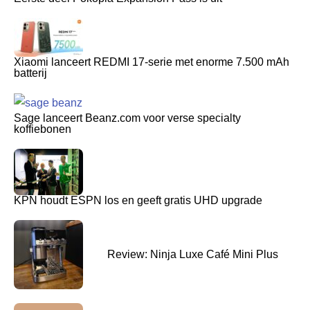
Xiaomi lanceert REDMI 17-serie met enorme 7.500 mAh
batterij
Sage lanceert Beanz.com voor verse specialty
koffiebonen
KPN houdt ESPN los en geeft gratis UHD upgrade
Review: Ninja Luxe Café Mini Plus