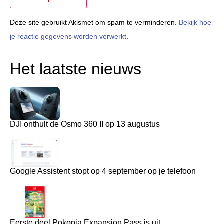
Deze site gebruikt Akismet om spam te verminderen.
Bekijk hoe
je reactie gegevens worden verwerkt
.
Het laatste nieuws
DJI onthult de Osmo 360 II op 13 augustus
Google Assistent stopt op 4 september op je telefoon
Eerste deel Pokopia Expansion Pass is uit