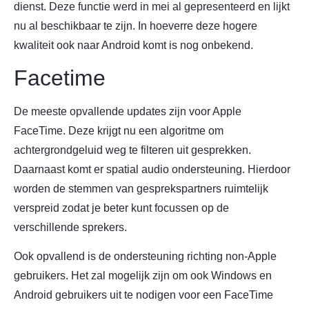
dienst. Deze functie werd in mei al gepresenteerd en lijkt
nu al beschikbaar te zijn. In hoeverre deze hogere
kwaliteit ook naar Android komt is nog onbekend.
Facetime
De meeste opvallende updates zijn voor Apple
FaceTime. Deze krijgt nu een algoritme om
achtergrondgeluid weg te filteren uit gesprekken.
Daarnaast komt er spatial audio ondersteuning. Hierdoor
worden de stemmen van gesprekspartners ruimtelijk
verspreid zodat je beter kunt focussen op de
verschillende sprekers.
Ook opvallend is de ondersteuning richting non-Apple
gebruikers. Het zal mogelijk zijn om ook Windows en
Android gebruikers uit te nodigen voor een FaceTime