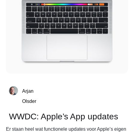
Arjan
Olsder
WWDC: Apple’s App updates
Er staan heel wat functionele updates voor Apple’s eigen