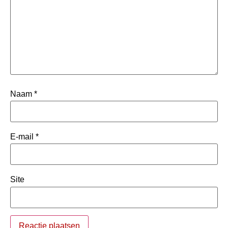
Naam
*
E-mail
*
Site