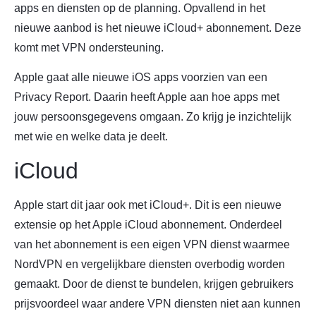
apps en diensten op de planning. Opvallend in het
nieuwe aanbod is het nieuwe iCloud+ abonnement. Deze
komt met VPN ondersteuning.
Apple gaat alle nieuwe iOS apps voorzien van een
Privacy Report. Daarin heeft Apple aan hoe apps met
jouw persoonsgegevens omgaan. Zo krijg je inzichtelijk
met wie en welke data je deelt.
iCloud
Apple start dit jaar ook met iCloud+. Dit is een nieuwe
extensie op het Apple iCloud abonnement. Onderdeel
van het abonnement is een eigen VPN dienst waarmee
NordVPN en vergelijkbare diensten overbodig worden
gemaakt. Door de dienst te bundelen, krijgen gebruikers
prijsvoordeel waar andere VPN diensten niet aan kunnen