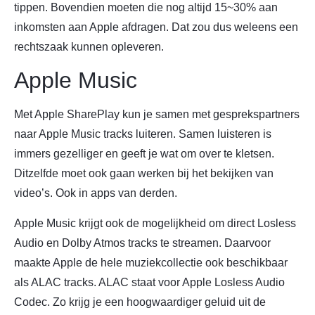
tippen. Bovendien moeten die nog altijd 15~30% aan
inkomsten aan Apple afdragen. Dat zou dus weleens een
rechtszaak kunnen opleveren.
Apple Music
Met Apple SharePlay kun je samen met gesprekspartners
naar Apple Music tracks luiteren. Samen luisteren is
immers gezelliger en geeft je wat om over te kletsen.
Ditzelfde moet ook gaan werken bij het bekijken van
video’s. Ook in apps van derden.
Apple Music krijgt ook de mogelijkheid om direct Losless
Audio en Dolby Atmos tracks te streamen. Daarvoor
maakte Apple de hele muziekcollectie ook beschikbaar
als ALAC tracks. ALAC staat voor Apple Losless Audio
Codec. Zo krijg je een hoogwaardiger geluid uit de