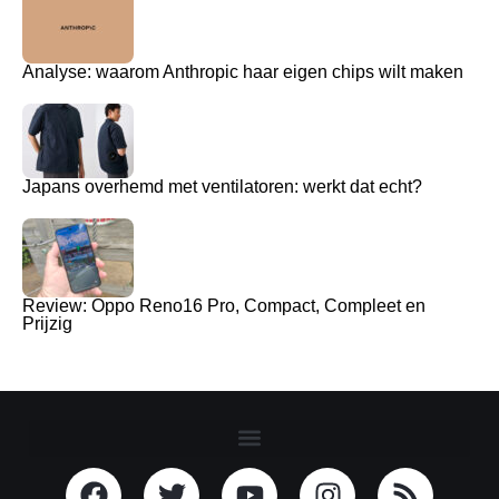
Analyse: waarom Anthropic haar eigen chips wilt maken
Japans overhemd met ventilatoren: werkt dat echt?
Review: Oppo Reno16 Pro, Compact, Compleet en
Prijzig