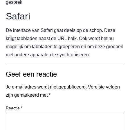
gesprek.
Safari
De interface van Safari gaat deels op de schop. Deze
krijgt tabbladen naast de URL balk. Ook wordt het nu
mogelijk om tabbladen te groeperen en om deze groepen
met andere apparaten te synchroniseren.
Geef een reactie
Je e-mailadres wordt niet gepubliceerd.
Vereiste velden
zijn gemarkeerd met
*
Reactie
*