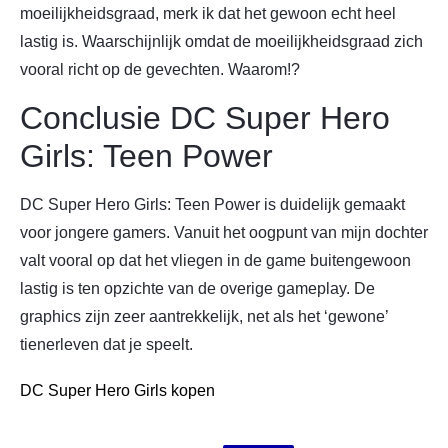
moeilijkheidsgraad, merk ik dat het gewoon echt heel
lastig is. Waarschijnlijk omdat de moeilijkheidsgraad zich
vooral richt op de gevechten. Waarom!?
Conclusie DC Super Hero
Girls: Teen Power
DC Super Hero Girls: Teen Power is duidelijk gemaakt
voor jongere gamers. Vanuit het oogpunt van mijn dochter
valt vooral op dat het vliegen in de game buitengewoon
lastig is ten opzichte van de overige gameplay. De
graphics zijn zeer aantrekkelijk, net als het ‘gewone’
tienerleven dat je speelt.
DC Super Hero Girls kopen