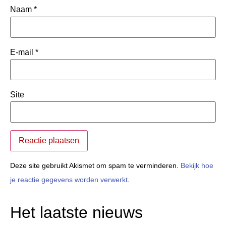
Naam
*
E-mail
*
Site
Deze site gebruikt Akismet om spam te verminderen.
Bekijk hoe
je reactie gegevens worden verwerkt
.
Het laatste nieuws