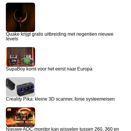
Quake krijgt gratis uitbreiding met negentien nieuwe
levels
SupaBoy komt voor het eerst naar Europa
Creality Pika: kleine 3D scanner, forse systeemeisen
Nieuwe AOC-monitor kan wisselen tussen 260, 360 en