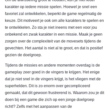
karakter op iedere missie spelen. Hoewel je snel een
favoriet zal ontwikkelen, beperkt de game regelmatig de
keuze. Dit motiveert je ook om alle karakters te spelen en
te ontwikkelen. Zo sta je niet ineens met een voor jou
onbekend en zwak karakter in een missie. Maak je geen
zorgen over de complexiteit van de movesets tijdens de
gevechten. Het aantal is niet al te groot, en dat is positief
gezien de doelgroep.
Tijdens de missies en andere momenten overdag is de
gameplay zeer goed in de vingers te krijgen. Het enige
dat je niet snel in de vingers krijgt, is het vliegen met de
superhelden. Dit is zo enorm over gecompliceerd
gemaakt, dat dit gewoon frustrerend is. Waarom zou je dit
doen bij een game die zich op een jonge doelgroep
richt!? Zelfs met het aanpassen van de