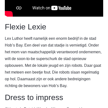
Flexie Lexie
Lex Luthor heeft namelijk een enorm bedrijf in de stad
Hob’s Bay. Een deel van dat stadje is vernietigd. Onder
het mom van maatschappelijk verantwoord ondernemen,
wilt de soon-to-be superschurk de stad opnieuw
opbouwen. Met de lokale jeugd en zijn robots. Daar gaat
het meteen een beetje fout. Die robots slaan regelmatig
op hol. Daarnaast zijn er ook andere bedreigingen
richting de bewoners van Hob’s Bay.
Dress to impress