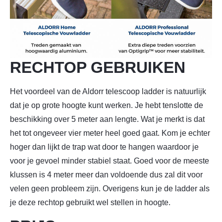
RECHTOP GEBRUIKEN
Het voordeel van de Aldorr telescoop ladder is natuurlijk
dat je op grote hoogte kunt werken. Je hebt tenslotte de
beschikking over 5 meter aan lengte. Wat je merkt is dat
het tot ongeveer vier meter heel goed gaat. Kom je echter
hoger dan lijkt de trap wat door te hangen waardoor je
voor je gevoel minder stabiel staat. Goed voor de meeste
klussen is 4 meter meer dan voldoende dus zal dit voor
velen geen probleem zijn. Overigens kun je de ladder als
je deze rechtop gebruikt wel stellen in hoogte.