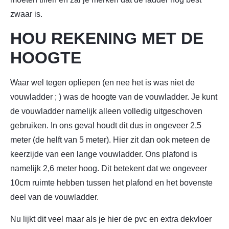
zwaar is.
HOU REKENING MET DE
HOOGTE
Waar wel tegen opliepen (en nee het is was niet de
vouwladder ; ) was de hoogte van de vouwladder. Je kunt
de vouwladder namelijk alleen volledig uitgeschoven
gebruiken. In ons geval houdt dit dus in ongeveer 2,5
meter (de helft van 5 meter). Hier zit dan ook meteen de
keerzijde van een lange vouwladder. Ons plafond is
namelijk 2,6 meter hoog. Dit betekent dat we ongeveer
10cm ruimte hebben tussen het plafond en het bovenste
deel van de vouwladder.
Nu lijkt dit veel maar als je hier de pvc en extra dekvloer