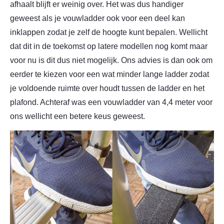
afhaalt blijft er weinig over. Het was dus handiger
geweest als je vouwladder ook voor een deel kan
inklappen zodat je zelf de hoogte kunt bepalen. Wellicht
dat dit in de toekomst op latere modellen nog komt maar
voor nu is dit dus niet mogelijk. Ons advies is dan ook om
eerder te kiezen voor een wat minder lange ladder zodat
je voldoende ruimte over houdt tussen de ladder en het
plafond. Achteraf was een vouwladder van 4,4 meter voor
ons wellicht een betere keus geweest.