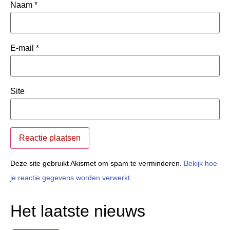
Naam
*
E-mail
*
Site
Deze site gebruikt Akismet om spam te verminderen.
Bekijk hoe
je reactie gegevens worden verwerkt
.
Het laatste nieuws