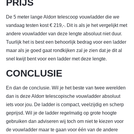
PRIJS
De 5 meter lange Aldorr telescoop vouwladder die we
vandaag testen kost € 219,-. Dit is als je het vergelijkt met
andere vouwladder van deze lengte absoluut niet duur.
Tuurlijk het is best een behoorlijk bedrag voor een ladder
maar als je goed gaat rondkijken zal je zien dat je dit al
snel kwijt bent voor een ladder met deze lengte.
CONCLUSIE
En dan de conclusie. Wil je het beste van twee werelden
dan is deze Aldorr telescopische vouwladder absoluut
iets voor jou. De ladder is compact, veelzijdig en scherp
geprijsd. Wil je de ladder regelmatig op grote hoogte
gebruiken dan adviseren wij toch om niet te kiezen voor
de vouwladder maar te gaan voor één van de andere