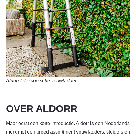
Aldorr telescopische vouwladder
OVER ALDORR
Maar eerst een korte introductie. Aldorr is een Nederlands
merk met een breed assortiment vouwladders, steigers en