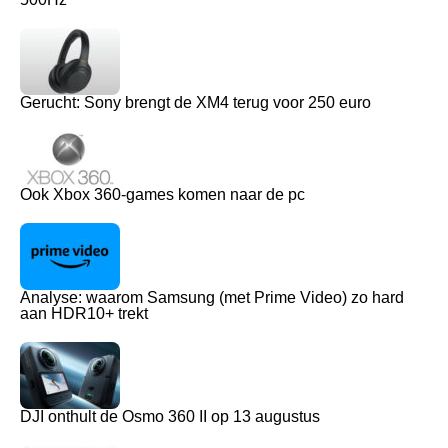
Gerucht: Sony brengt de XM4 terug voor 250 euro
Ook Xbox 360-games komen naar de pc
Analyse: waarom Samsung (met Prime Video) zo hard
aan HDR10+ trekt
DJI onthult de Osmo 360 II op 13 augustus