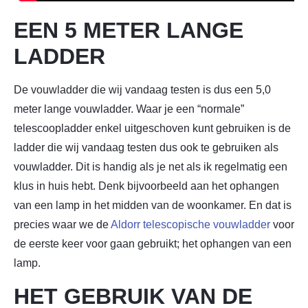
EEN 5 METER LANGE
LADDER
De vouwladder die wij vandaag testen is dus een 5,0
meter lange vouwladder. Waar je een “normale”
telescoopladder enkel uitgeschoven kunt gebruiken is de
ladder die wij vandaag testen dus ook te gebruiken als
vouwladder. Dit is handig als je net als ik regelmatig een
klus in huis hebt. Denk bijvoorbeeld aan het ophangen
van een lamp in het midden van de woonkamer. En dat is
precies waar we de
Aldorr telescopische vouwladder
voor
de eerste keer voor gaan gebruikt; het ophangen van een
lamp.
HET GEBRUIK VAN DE