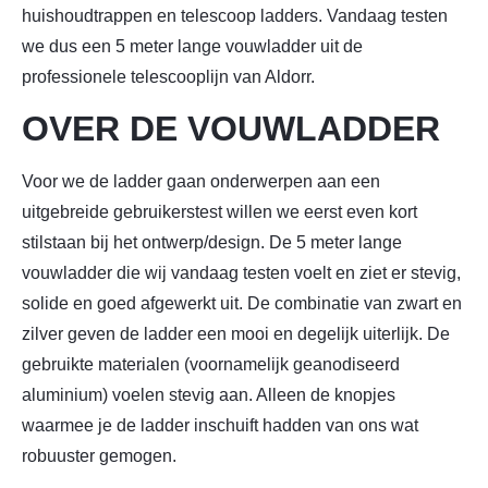
huishoudtrappen en telescoop ladders. Vandaag testen
we dus een 5 meter lange vouwladder uit de
professionele telescooplijn van Aldorr.
OVER DE VOUWLADDER
Voor we de ladder gaan onderwerpen aan een
uitgebreide gebruikerstest willen we eerst even kort
stilstaan bij het ontwerp/design. De 5 meter lange
vouwladder die wij vandaag testen voelt en ziet er stevig,
solide en goed afgewerkt uit. De combinatie van zwart en
zilver geven de ladder een mooi en degelijk uiterlijk. De
gebruikte materialen (voornamelijk geanodiseerd
aluminium) voelen stevig aan. Alleen de knopjes
waarmee je de ladder inschuift hadden van ons wat
robuuster gemogen.