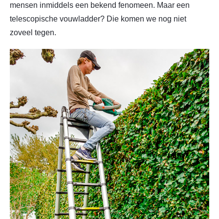
mensen inmiddels een bekend fenomeen. Maar een
telescopische vouwladder? Die komen we nog niet
zoveel tegen.