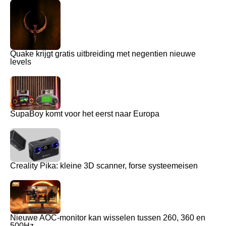
Quake krijgt gratis uitbreiding met negentien nieuwe
levels
SupaBoy komt voor het eerst naar Europa
Creality Pika: kleine 3D scanner, forse systeemeisen
Nieuwe AOC-monitor kan wisselen tussen 260, 360 en
500Hz