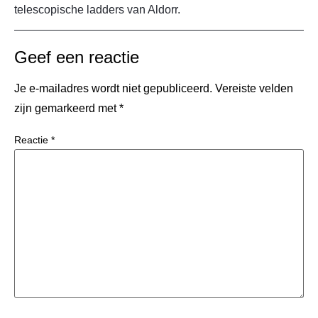
telescopische ladders van Aldorr.
Geef een reactie
Je e-mailadres wordt niet gepubliceerd.
Vereiste velden
zijn gemarkeerd met
*
Reactie
*