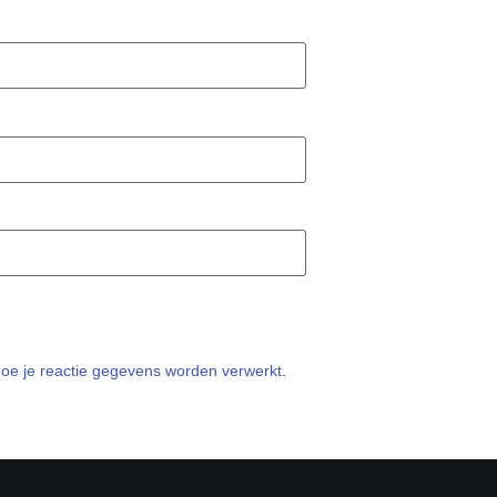
hoe je reactie gegevens worden verwerkt
.