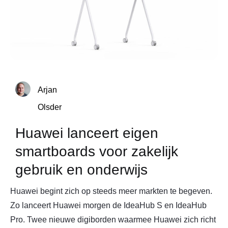
Arjan
Olsder
Huawei lanceert eigen
smartboards voor zakelijk
gebruik en onderwijs
Huawei begint zich op steeds meer markten te begeven.
Zo lanceert Huawei morgen de IdeaHub S en IdeaHub
Pro. Twee nieuwe digiborden waarmee Huawei zich richt