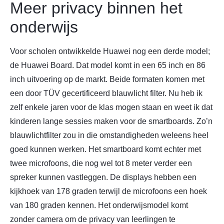
Meer privacy binnen het
onderwijs
Voor scholen ontwikkelde Huawei nog een derde model;
de Huawei Board. Dat model komt in een 65 inch en 86
inch uitvoering op de markt. Beide formaten komen met
een door TÜV gecertificeerd blauwlicht filter. Nu heb ik
zelf enkele jaren voor de klas mogen staan en weet ik dat
kinderen lange sessies maken voor de smartboards. Zo’n
blauwlichtfilter zou in die omstandigheden weleens heel
goed kunnen werken. Het smartboard komt echter met
twee microfoons, die nog wel tot 8 meter verder een
spreker kunnen vastleggen. De displays hebben een
kijkhoek van 178 graden terwijl de microfoons een hoek
van 180 graden kennen. Het onderwijsmodel komt
zonder camera om de privacy van leerlingen te