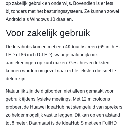
op zakelijk gebruik en onderwijs. Bovendien is er iets
bijzonders met het besturingssysteem. Ze kunnen zowel
Android als Windows 10 draaien.
Voor zakelijk gebruik
De Ideahubs komen met een 4K touchscreen (65 inch E-
LED of 86 inch D-LED), waar je natuurlijk ook
aantekeningen op kunt maken. Geschreven teksten
kunnen worden omgezet naar echte teksten die snel te
delen zijn.
Natuurlijk zijn de digiborden niet alleen gemaakt voor
gebruik tijdens fysieke meetings. Met 12 microfoons
probeert de Huawei IdeaHub het stemgeluid van sprekers
zo helder mogelijk vast te leggen. Dit kan op een afstand
tot 8 meter. Daarnaast is de IdeaHub S met een FullHD