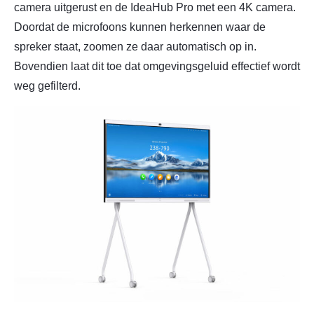
camera uitgerust en de IdeaHub Pro met een 4K camera.
Doordat de microfoons kunnen herkennen waar de
spreker staat, zoomen ze daar automatisch op in.
Bovendien laat dit toe dat omgevingsgeluid effectief wordt
weg gefilterd.