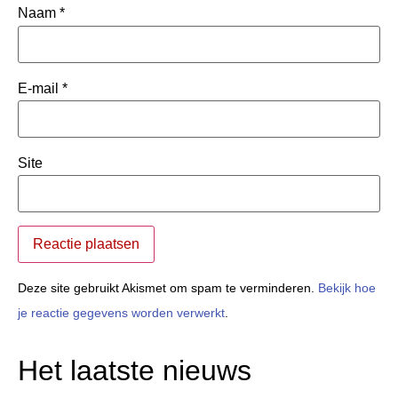
Naam
*
E-mail
*
Site
Deze site gebruikt Akismet om spam te verminderen.
Bekijk hoe
je reactie gegevens worden verwerkt
.
Het laatste nieuws