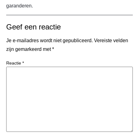
garanderen.
Geef een reactie
Je e-mailadres wordt niet gepubliceerd.
Vereiste velden
zijn gemarkeerd met
*
Reactie
*