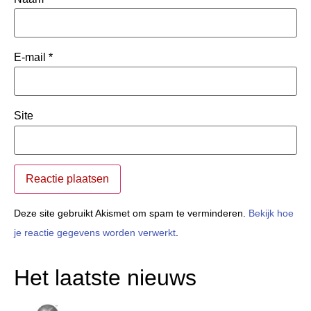
E-mail
*
Site
Deze site gebruikt Akismet om spam te verminderen.
Bekijk hoe
je reactie gegevens worden verwerkt
.
Het laatste nieuws