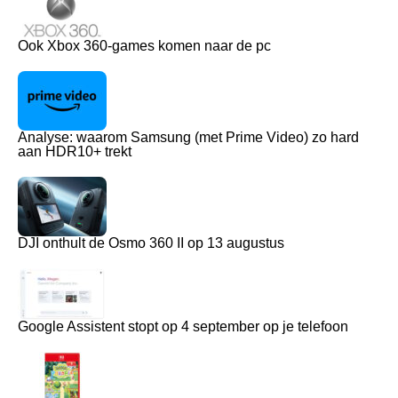
Ook Xbox 360-games komen naar de pc
Analyse: waarom Samsung (met Prime Video) zo hard
aan HDR10+ trekt
DJI onthult de Osmo 360 II op 13 augustus
Google Assistent stopt op 4 september op je telefoon