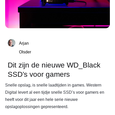
Arjan
Olsder
Dit zijn de nieuwe WD_Black
SSD’s voor gamers
Snelle opslag, is snelle laadtijden in games. Western
Digital levert al een tijdje snelle SSD’s voor gamers en
heeft voor dit jaar een hele serie nieuwe
opslagoplossingen gepresenteerd.