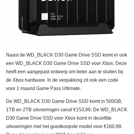
Naast de WD_BLACK D30 Game Drive SSD komt er ook
een WD_BLACK D30 Game Drive SSD voor Xbox. Deze
heeft een aangepast ontwerp om beter aan te sluiten bij
de Xbox hardware. In de verpakking zit ook een code
voor 1 maand Game Pass Ultimate.
De WD_BLACK D30 Game Drive SSD komt in 500GB,
1TB en 2TB uitvoeringen vanaf €153,99. De WD_BLACK
D30 Game Drive SSD voor Xbox komt in dezelfde
uitvoeringen met het goedkoopste model voor €160,99.