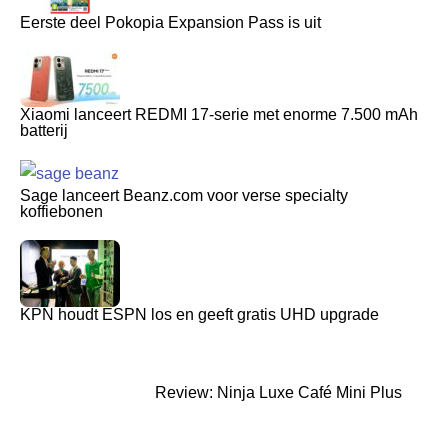
Eerste deel Pokopia Expansion Pass is uit
Xiaomi lanceert REDMI 17-serie met enorme 7.500 mAh
batterij
Sage lanceert Beanz.com voor verse specialty
koffiebonen
KPN houdt ESPN los en geeft gratis UHD upgrade
Review: Ninja Luxe Café Mini Plus