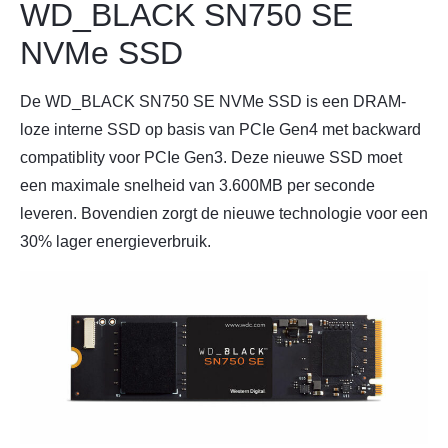
WD_BLACK SN750 SE
NVMe SSD
De WD_BLACK SN750 SE NVMe SSD is een DRAM-
loze interne SSD op basis van PCIe Gen4 met backward
compatiblity voor PCIe Gen3. Deze nieuwe SSD moet
een maximale snelheid van 3.600MB per seconde
leveren. Bovendien zorgt de nieuwe technologie voor een
30% lager energieverbruik.