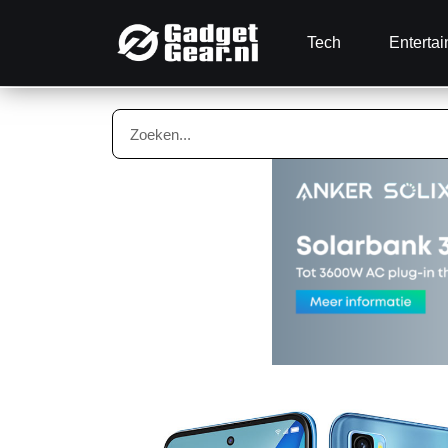
Tech
Enterta