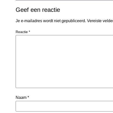
Geef een reactie
Je e-mailadres wordt niet gepubliceerd.
Vereiste veld
Reactie
*
Naam
*