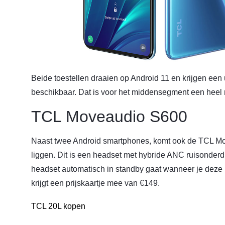
Beide toestellen draaien op Android 11 en krijgen een
beschikbaar. Dat is voor het middensegment een heel 
TCL Moveaudio S600
Naast twee Android smartphones, komt ook de TCL M
liggen. Dit is een headset met hybride ANC ruisonderd
headset automatisch in standby gaat wanneer je deze
krijgt een prijskaartje mee van €149.
TCL 20L kopen