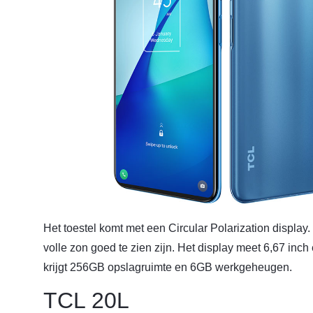
Het toestel komt met een Circular Polarization display.
volle zon goed te zien zijn. Het display meet 6,67 inch
krijgt 256GB opslagruimte en 6GB werkgeheugen.
TCL 20L