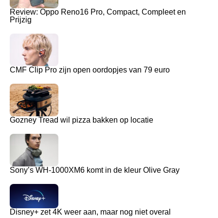
Review: Oppo Reno16 Pro, Compact, Compleet en
Prijzig
CMF Clip Pro zijn open oordopjes van 79 euro
Gozney Tread wil pizza bakken op locatie
Sony’s WH-1000XM6 komt in de kleur Olive Gray
Disney+ zet 4K weer aan, maar nog niet overal