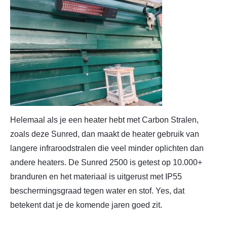
Helemaal als je een heater hebt met Carbon Stralen,
zoals deze Sunred, dan maakt de heater gebruik van
langere infraroodstralen die veel minder oplichten dan
andere heaters.
De Sunred 2500 is getest op 10.000+
branduren en het materiaal is uitgerust met IP55
beschermingsgraad
tegen water en stof. Yes, dat
betekent dat je de komende jaren goed zit.