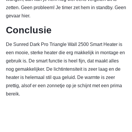
zetten. Geen probleem! Je timer zet hem in standby. Geen
gevaar hier.
Conclusie
De Sunred Dark Pro Triangle Wall 2500 Smart Heater is
een mooie, sterke heater die erg makkelijk in montage en
gebruik is. De smart functie is heel fijn, dat maakt alles
nog gemakkelijker. De
lichtintensiteit
is zeer laag en de
heater is helemaal stil qua geluid. De warmte is zeer
prettig, alsof er een zonnetje op je schijnt met een prima
bereik.