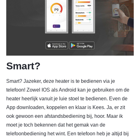
Smart?
Smart? Jazeker, deze heater is te bedienen via je
telefoon! Zowel IOS als Android kan je gebruiken om de
heater heerlijk vanuit je luie stoel te bedienen. Even de
App downloaden, koppelen en klaar is Kees. Ja, er zit
ook gewoon een afstandsbediening bij, hoor. Maar ik
moet je toch bekennen dat het gemak van de
telefoonbediening het wint. Een telefoon heb je altijd bij