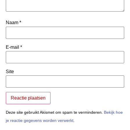
Naam
*
E-mail
*
Site
Deze site gebruikt Akismet om spam te verminderen.
Bekijk hoe
je reactie gegevens worden verwerkt
.