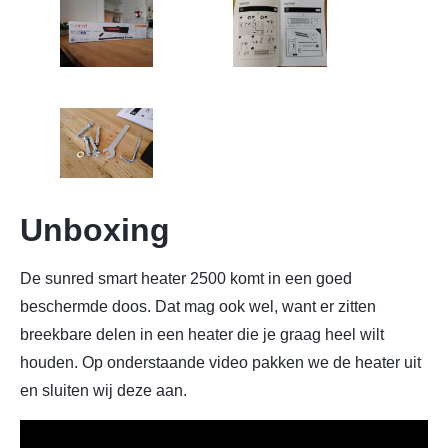
Unboxing
De sunred smart heater 2500 komt in een goed
beschermde doos. Dat mag ook wel, want er zitten
breekbare delen in een heater die je graag heel wilt
houden. Op onderstaande video pakken we de heater uit
en sluiten wij deze aan.