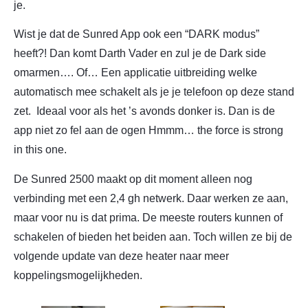
je.
Wist je dat de Sunred App ook een “DARK modus”
heeft?! Dan komt Darth Vader en zul je de Dark side
omarmen…. Of… Een applicatie uitbreiding welke
automatisch mee schakelt als je je telefoon op deze stand
zet. Ideaal voor als het ’s avonds donker is. Dan is de
app niet zo fel aan de ogen Hmmm… the force is strong
in this one.
De Sunred 2500 maakt op dit moment alleen nog
verbinding met een 2,4 gh netwerk. Daar werken ze aan,
maar voor nu is dat prima. De meeste routers kunnen of
schakelen of bieden het beiden aan. Toch willen ze bij de
volgende update van deze heater naar meer
koppelingsmogelijkheden.