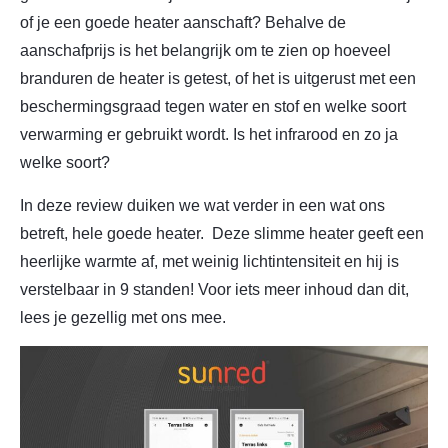
of je een goede heater aanschaft? Behalve de
aanschafprijs is het belangrijk om te zien op hoeveel
branduren de heater is getest, of het is uitgerust met een
beschermingsgraad tegen water en stof en welke soort
verwarming er gebruikt wordt. Is het infrarood en zo ja
welke soort?
In deze review duiken we wat verder in een wat ons
betreft, hele goede heater. Deze slimme heater geeft een
heerlijke warmte af, met weinig lichtintensiteit en hij is
verstelbaar in 9 standen! Voor iets meer inhoud dan dit,
lees je gezellig met ons mee.