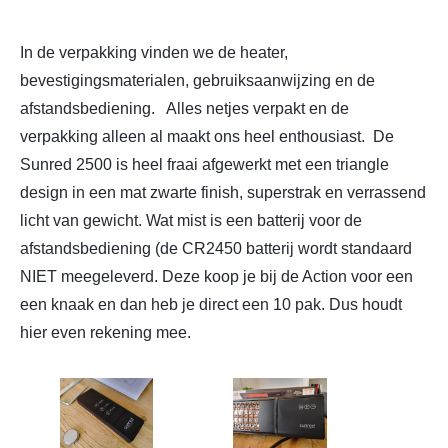
In de verpakking vinden we de heater,
bevestigingsmaterialen, gebruiksaanwijzing en de
afstandsbediening.
Alles netjes verpakt en de
verpakking alleen al maakt ons heel enthousiast. De
Sunred 2500 is heel fraai afgewerkt met een triangle
design in een mat zwarte finish, superstrak en verrassend
licht van gewicht. Wat mist is een batterij voor de
afstandsbediening (de CR2450 batterij wordt standaard
NIET meegeleverd. Deze koop je bij de Action voor een
een knaak en dan heb je direct een 10 pak. Dus houdt
hier even rekening mee.