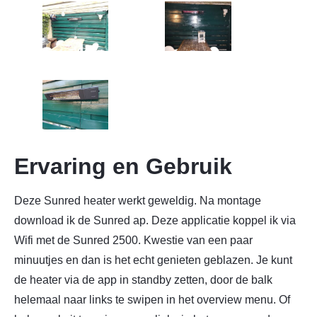
Ervaring en Gebruik
Deze Sunred heater werkt geweldig. Na montage
download ik de Sunred ap. Deze applicatie koppel ik via
Wifi met de Sunred 2500. Kwestie van een paar
minuutjes en dan is het echt genieten geblazen.
Je kunt
de heater via de app in standby zetten, door de balk
helemaal naar links te swipen in het overview menu. Of