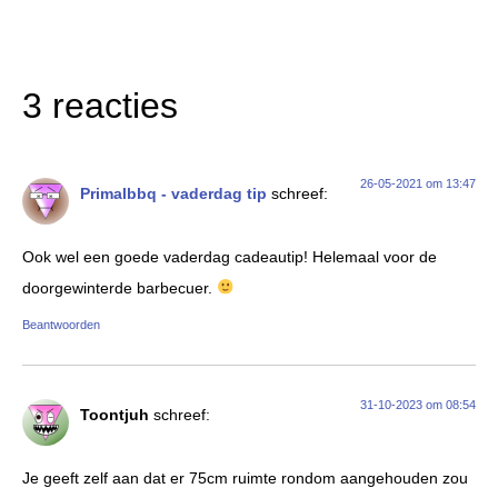
3 reacties
26-05-2021 om 13:47
Primalbbq - vaderdag tip
schreef:
Ook wel een goede vaderdag cadeautip! Helemaal voor de
doorgewinterde barbecuer.
Beantwoorden
31-10-2023 om 08:54
Toontjuh
schreef:
Je geeft zelf aan dat er 75cm ruimte rondom aangehouden zou