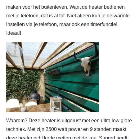
maken voor het buitenleven. Want de heater bedienen
met je telefoon, dat is al tof. Niet alleen kun je de warmte
instellen via je telefoon, maar ook een timerfunctie!
Ideaal!
Waarom? Deze heater is uitgerust met een ultra low glare
techniek. Met zijn 2500 watt power en 9 standen maakt
deze heater echt korte metten met de kou. Sunred heeft