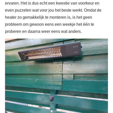
ervaren. Het is dus echt een kwestie van voorkeur en
even
puzzelen
wat voor jou het beste werkt. Omdat de
heater zo gemakkelijk te monteren is, is het geen
probleem om gewoon eens een weekje het één te
proberen en daarna weer eens wat anders.