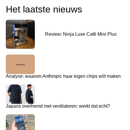
Het laatste nieuws
Review: Ninja Luxe Café Mini Plus
Analyse: waarom Anthropic haar eigen chips wilt maken
Japans overhemd met ventilatoren: werkt dat echt?