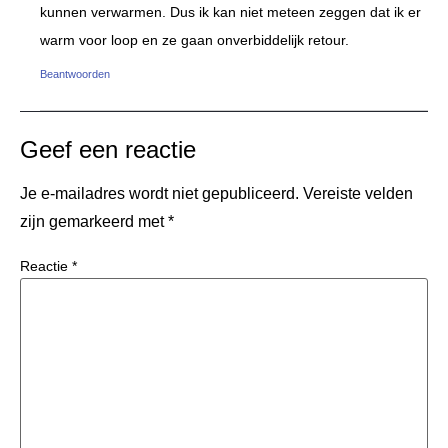
kunnen verwarmen. Dus ik kan niet meteen zeggen dat ik er
warm voor loop en ze gaan onverbiddelijk retour.
Beantwoorden
Geef een reactie
Je e-mailadres wordt niet gepubliceerd.
Vereiste velden
zijn gemarkeerd met
*
Reactie
*