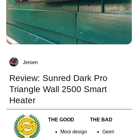
Jeroen
Review: Sunred Dark Pro
Triangle Wall 2500 Smart
Heater
THE GOOD
THE BAD
Mooi design
Geen