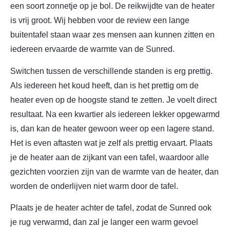
een soort zonnetje op je bol. De reikwijdte van de heater
is vrij groot. Wij hebben voor de review een lange
buitentafel staan waar zes mensen aan kunnen zitten en
iedereen ervaarde de warmte van de Sunred.
Switchen tussen de verschillende standen is erg prettig.
Als iedereen het koud heeft, dan is het prettig om de
heater even op de hoogste stand te zetten. Je voelt direct
resultaat. Na een kwartier als iedereen lekker opgewarmd
is, dan kan de heater gewoon weer op een lagere stand.
Het is even aftasten wat je zelf als prettig ervaart. Plaats
je de heater aan de zijkant van een tafel, waardoor alle
gezichten voorzien zijn van de warmte van de heater, dan
worden de onderlijven niet warm door de tafel.
Plaats je de heater achter de tafel, zodat de Sunred ook
je rug verwarmd, dan zal je langer een warm gevoel