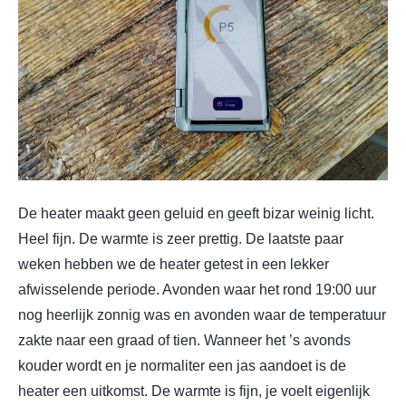
De heater maakt geen geluid en geeft bizar weinig licht.
Heel fijn. De warmte is zeer prettig. De laatste paar
weken hebben we de heater getest in een lekker
afwisselende periode. Avonden waar het rond 19:00 uur
nog heerlijk zonnig was en avonden waar de temperatuur
zakte naar een graad of tien. Wanneer het ’s avonds
kouder wordt en je normaliter een jas aandoet is de
heater een uitkomst. De warmte is fijn, je voelt eigenlijk