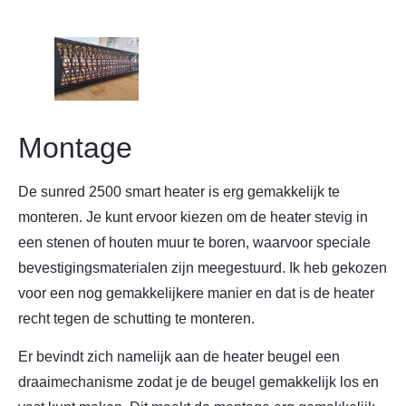
Montage
De sunred 2500 smart heater is erg gemakkelijk te
monteren. Je kunt ervoor kiezen om de heater stevig in
een stenen of houten muur te boren, waarvoor speciale
bevestigingsmaterialen zijn meegestuurd. Ik heb gekozen
voor een nog gemakkelijkere manier en dat is de heater
recht tegen de schutting te monteren.
Er bevindt zich namelijk aan de heater beugel een
draaimechanisme zodat je de beugel gemakkelijk los en