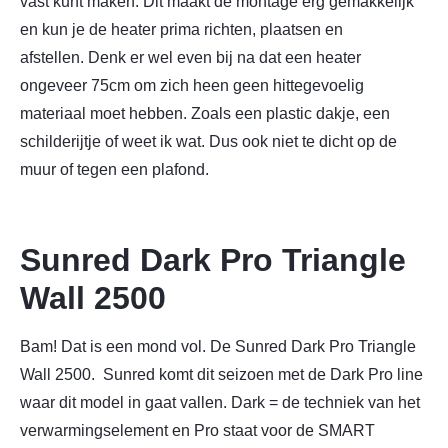
vast kunt maken. Dit maakt de montage erg gemakkelijk
en kun je de heater prima richten, plaatsen en
afstellen.
Denk er wel even bij na dat een heater
ongeveer 75cm om zich heen geen hittegevoelig
materiaal moet hebben. Zoals een plastic dakje, een
schilderijtje of weet ik wat. Dus ook niet te dicht op de
muur of tegen een plafond.
Sunred Dark Pro Triangle
Wall 2500
Bam! Dat is een mond vol. De Sunred Dark Pro Triangle
Wall 2500. Sunred komt dit seizoen met de Dark Pro line
waar dit model in gaat vallen. Dark = de techniek van het
verwarmingselement en Pro staat voor de SMART