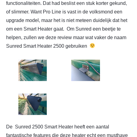
functionaliteiten. Dat had beslist een stuk korter gekund,
of slimmer. Want Pro Line is vast in de volksmond een
upgrade model, maar het is niet meteen duidelijk dat het
om een Smart Heater gaat. Om Sunred een beetje te
helpen, zullen we deze review maar wat vaker de naam
Sunred Smart Heater 2500 gebruiken
De Sunred 2500 Smart Heater heeft een aantal
fantastische
features
die deze heater echt een musthave