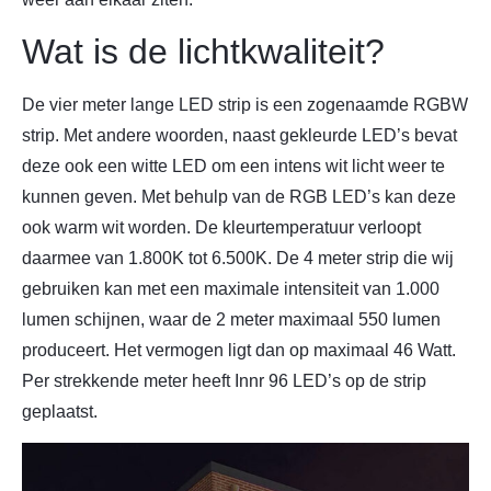
Wat is de lichtkwaliteit?
De vier meter lange LED strip is een zogenaamde RGBW
strip. Met andere woorden, naast gekleurde LED’s bevat
deze ook een witte LED om een intens wit licht weer te
kunnen geven. Met behulp van de RGB LED’s kan deze
ook warm wit worden. De kleurtemperatuur verloopt
daarmee van 1.800K tot 6.500K. De 4 meter strip die wij
gebruiken kan met een maximale intensiteit van 1.000
lumen schijnen, waar de 2 meter maximaal 550 lumen
produceert. Het vermogen ligt dan op maximaal 46 Watt.
Per strekkende meter heeft Innr 96 LED’s op de strip
geplaatst.