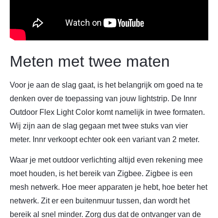
Meten met twee maten
Voor je aan de slag gaat, is het belangrijk om goed na te
denken over de toepassing van jouw lightstrip. De Innr
Outdoor Flex Light Color komt namelijk in twee formaten.
Wij zijn aan de slag gegaan met twee stuks van vier
meter. Innr verkoopt echter ook een variant van 2 meter.
Waar je met outdoor verlichting altijd even rekening mee
moet houden, is het bereik van Zigbee. Zigbee is een
mesh netwerk. Hoe meer apparaten je hebt, hoe beter het
netwerk. Zit er een buitenmuur tussen, dan wordt het
bereik al snel minder. Zorg dus dat de ontvanger van de