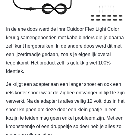
In de ene doos werd de Innr Outdoor Flex Light Color
keurig samengebonden met kabelbinders die je daarna
zelf kunt hergebruiken. In de andere doos werd dit met
een ijzerdraadje gedaan, zoals je eigenlijk overal
tegenkomt. Het product zelf is gelukkig wel 100%
identiek.
Je krijgt een adapter aan een langer snoer en ook een
iets korter snoer waar de Zigbee ontvanger in lijkt te zijn
verwerkt. Na de adapter is alles veilig 12 volt, dus in het
snoer knippen om deze door een klein gaatje in een
kozijn te leiden mag geen enkel probleem zijn. Met een
kroonsteentje of een druppeltje soldeer heb je alles zo
weer aan elkaar ziten.