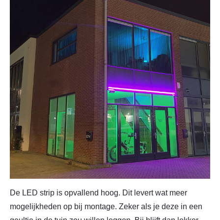
De LED strip is opvallend hoog. Dit levert wat meer
mogelijkheden op bij montage. Zeker als je deze in een