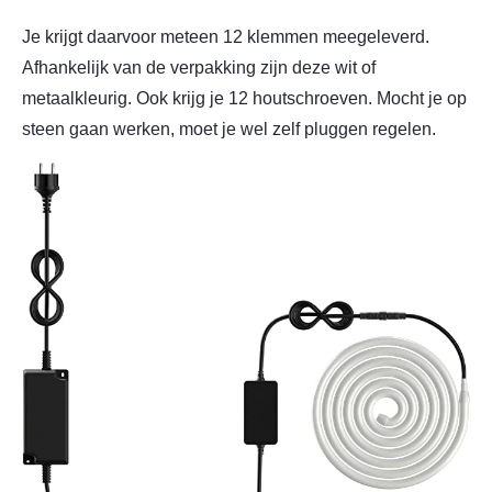
Je krijgt daarvoor meteen 12 klemmen meegeleverd.
Afhankelijk van de verpakking zijn deze wit of
metaalkleurig. Ook krijg je 12 houtschroeven. Mocht je op
steen gaan werken, moet je wel zelf pluggen regelen.