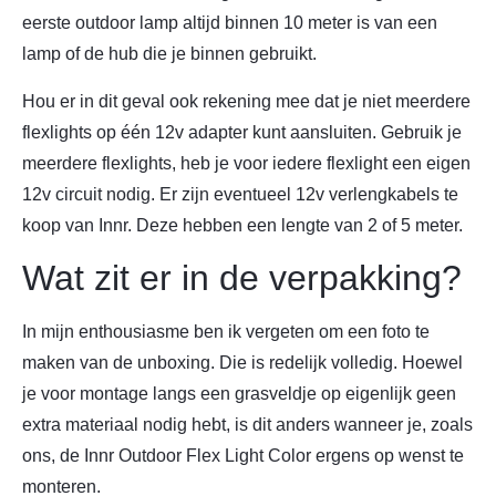
eerste outdoor lamp altijd binnen 10 meter is van een
lamp of de hub die je binnen gebruikt.
Hou er in dit geval ook rekening mee dat je niet meerdere
flexlights op één 12v adapter kunt aansluiten. Gebruik je
meerdere flexlights, heb je voor iedere flexlight een eigen
12v circuit nodig. Er zijn eventueel 12v verlengkabels te
koop van Innr. Deze hebben een lengte van 2 of 5 meter.
Wat zit er in de verpakking?
In mijn enthousiasme ben ik vergeten om een foto te
maken van de unboxing. Die is redelijk volledig. Hoewel
je voor montage langs een grasveldje op eigenlijk geen
extra materiaal nodig hebt, is dit anders wanneer je, zoals
ons, de Innr Outdoor Flex Light Color ergens op wenst te
monteren.