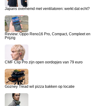
Japans overhemd met ventilatoren: werkt dat echt?
Review: Oppo Reno16 Pro, Compact, Compleet en
Prijzig
CMF Clip Pro zijn open oordopjes van 79 euro
Gozney Tread wil pizza bakken op locatie