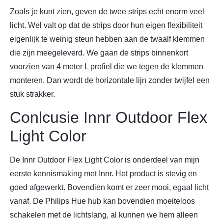
Zoals je kunt zien, geven de twee strips echt enorm veel
licht. Wel valt op dat de strips door hun eigen flexibiliteit
eigenlijk te weinig steun hebben aan de twaalf klemmen
die zijn meegeleverd. We gaan de strips binnenkort
voorzien van 4 meter L profiel die we tegen de klemmen
monteren. Dan wordt de horizontale lijn zonder twijfel een
stuk strakker.
Conlcusie Innr Outdoor Flex
Light Color
De Innr Outdoor Flex Light Color is onderdeel van mijn
eerste kennismaking met Innr. Het product is stevig en
goed afgewerkt. Bovendien komt er zeer mooi, egaal licht
vanaf. De Philips Hue hub kan bovendien moeiteloos
schakelen met de lichtslang, al kunnen we hem alleen