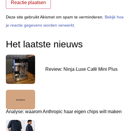
Deze site gebruikt Akismet om spam te verminderen.
Bekijk hoe
je reactie gegevens worden verwerkt
.
Het laatste nieuws
Review: Ninja Luxe Café Mini Plus
Analyse: waarom Anthropic haar eigen chips wilt maken