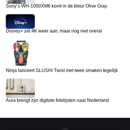
Sony’s WH-1000XM6 komt in de kleur Olive Gray
Disney+ zet 4K weer aan, maar nog niet overal
Ninja lanceert SLUSHi Twist met twee smaken tegelijk
Aura brengt zijn digitale fotolijsten naar Nederland