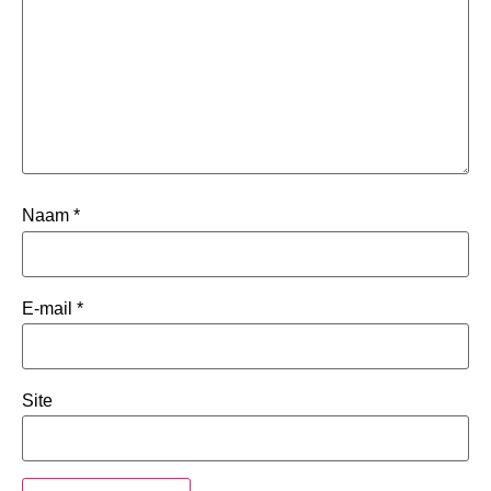
Naam
*
E-mail
*
Site