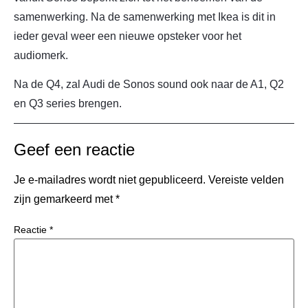
samenwerking. Na de samenwerking met Ikea is dit in
ieder geval weer een nieuwe opsteker voor het
audiomerk.
Na de Q4, zal Audi de Sonos sound ook naar de A1, Q2
en Q3 series brengen.
Geef een reactie
Je e-mailadres wordt niet gepubliceerd.
Vereiste velden
zijn gemarkeerd met
*
Reactie
*