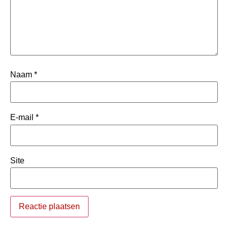
Naam
*
E-mail
*
Site