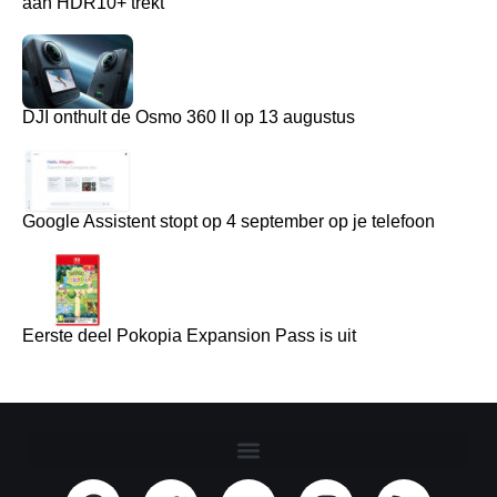
aan HDR10+ trekt
DJI onthult de Osmo 360 II op 13 augustus
Google Assistent stopt op 4 september op je telefoon
Eerste deel Pokopia Expansion Pass is uit