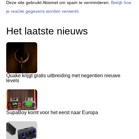
Deze site gebruikt Akismet om spam te verminderen.
Bekijk hoe
je reactie gegevens worden verwerkt
.
Het laatste nieuws
Quake krijgt gratis uitbreiding met negentien nieuwe
levels
SupaBoy komt voor het eerst naar Europa