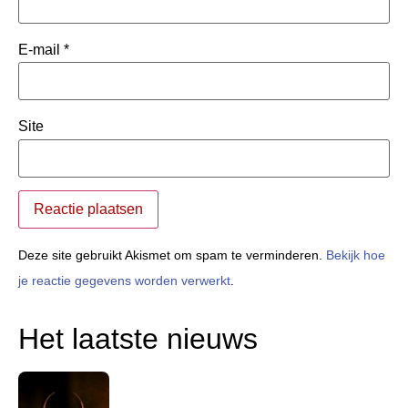
E-mail
*
Site
Deze site gebruikt Akismet om spam te verminderen.
Bekijk hoe
je reactie gegevens worden verwerkt
.
Het laatste nieuws