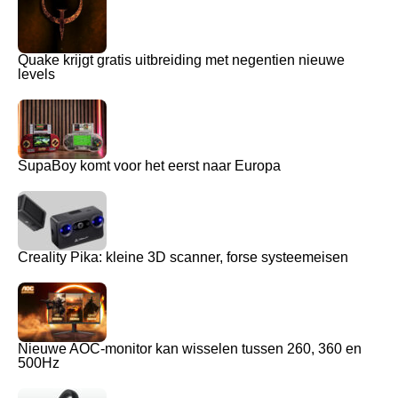
Quake krijgt gratis uitbreiding met negentien nieuwe
levels
SupaBoy komt voor het eerst naar Europa
Creality Pika: kleine 3D scanner, forse systeemeisen
Nieuwe AOC-monitor kan wisselen tussen 260, 360 en
500Hz