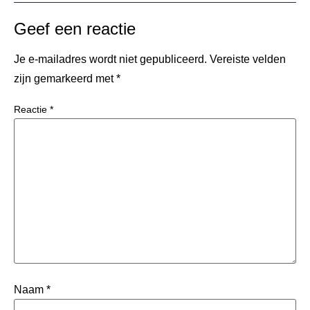
Geef een reactie
Je e-mailadres wordt niet gepubliceerd.
Vereiste velden
zijn gemarkeerd met
*
Reactie
*
Naam
*