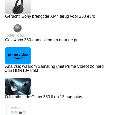
Gerucht: Sony brengt de XM4 terug voor 250 euro
Ook Xbox 360-games komen naar de pc
Analyse: waarom Samsung (met Prime Video) zo hard
aan HDR10+ trekt
DJI onthult de Osmo 360 II op 13 augustus