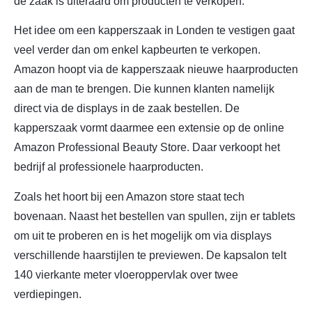
de zaak is uiteraard om producten te verkopen.
Het idee om een kapperszaak in Londen te vestigen gaat
veel verder dan om enkel kapbeurten te verkopen.
Amazon hoopt via de kapperszaak nieuwe haarproducten
aan de man te brengen. Die kunnen klanten namelijk
direct via de displays in de zaak bestellen. De
kapperszaak vormt daarmee een extensie op de online
Amazon Professional Beauty Store. Daar verkoopt het
bedrijf al professionele haarproducten.
Zoals het hoort bij een Amazon store staat tech
bovenaan. Naast het bestellen van spullen, zijn er tablets
om uit te proberen en is het mogelijk om via displays
verschillende haarstijlen te previewen. De kapsalon telt
140 vierkante meter vloeroppervlak over twee
verdiepingen.