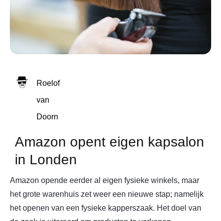
Roelof
van
Doorn
Amazon opent eigen kapsalon
in Londen
Amazon opende eerder al eigen fysieke winkels, maar
het grote warenhuis zet weer een nieuwe stap; namelijk
het openen van een fysieke kapperszaak. Het doel van