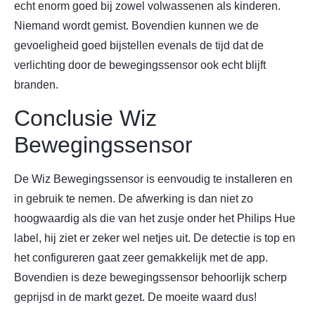
echt enorm goed bij zowel volwassenen als kinderen.
Niemand wordt gemist. Bovendien kunnen we de
gevoeligheid goed bijstellen evenals de tijd dat de
verlichting door de bewegingssensor ook echt blijft
branden.
Conclusie Wiz
Bewegingssensor
De Wiz Bewegingssensor is eenvoudig te installeren en
in gebruik te nemen. De afwerking is dan niet zo
hoogwaardig als die van het zusje onder het Philips Hue
label, hij ziet er zeker wel netjes uit. De detectie is top en
het configureren gaat zeer gemakkelijk met de app.
Bovendien is deze bewegingssensor behoorlijk scherp
geprijsd in de markt gezet. De moeite waard dus!