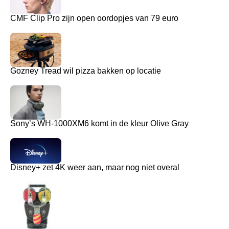
CMF Clip Pro zijn open oordopjes van 79 euro
Gozney Tread wil pizza bakken op locatie
Sony’s WH-1000XM6 komt in de kleur Olive Gray
Disney+ zet 4K weer aan, maar nog niet overal