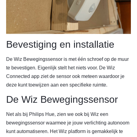
Bevestiging en installatie
De Wiz Bewegingssensor is met één schroef op de muur
te bevestigen. Eigenlijk stelt het niets voor. De Wiz
Connected app ziet de sensor ook meteen waardoor je
deze kunt toewijzen aan een specifieke ruimte.
De Wiz Bewegingssensor
Net als bij Philips Hue, zien we ook bij Wiz een
bewegingssensor waarmee je jouw verlichting autonoom
kunt automatiseren. Het Wiz platform is gemakkelijk te