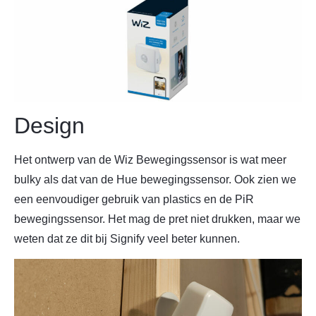
Design
Het ontwerp van de Wiz Bewegingssensor is wat meer
bulky als dat van de Hue bewegingssensor. Ook zien we
een eenvoudiger gebruik van plastics en de PiR
bewegingssensor. Het mag de pret niet drukken, maar we
weten dat ze dit bij Signify veel beter kunnen.