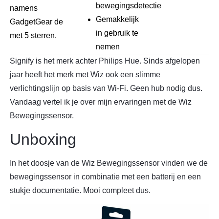
bewegingsdetectie
namens
Gemakkelijk
GadgetGear de
in gebruik te
met 5 sterren.
nemen
Signify is het merk achter Philips Hue. Sinds afgelopen
jaar heeft het merk met Wiz ook een slimme
verlichtingslijn op basis van Wi-Fi. Geen hub nodig dus.
Vandaag vertel ik je over mijn ervaringen met de Wiz
Bewegingssensor.
Unboxing
In het doosje van de Wiz Bewegingssensor vinden we de
bewegingssensor in combinatie met een batterij en een
stukje documentatie. Mooi compleet dus.