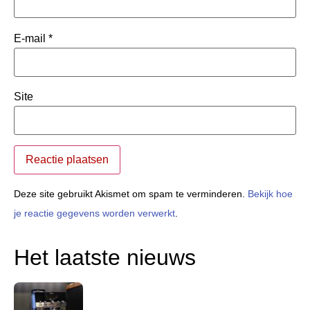
E-mail
*
Site
Deze site gebruikt Akismet om spam te verminderen.
Bekijk hoe
je reactie gegevens worden verwerkt
.
Het laatste nieuws