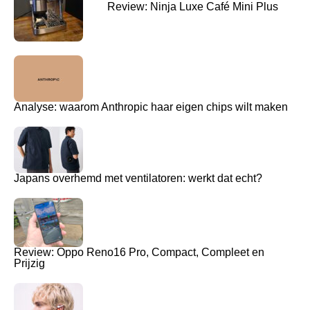
Review: Ninja Luxe Café Mini Plus
Analyse: waarom Anthropic haar eigen chips wilt maken
Japans overhemd met ventilatoren: werkt dat echt?
Review: Oppo Reno16 Pro, Compact, Compleet en
Prijzig