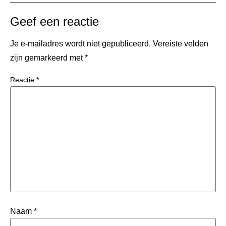
Geef een reactie
Je e-mailadres wordt niet gepubliceerd.
Vereiste velden
zijn gemarkeerd met
*
Reactie
*
Naam
*