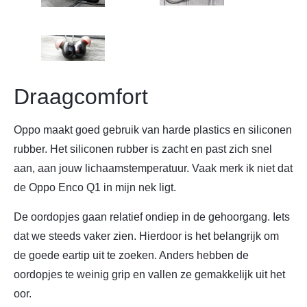
Draagcomfort
Oppo maakt goed gebruik van harde plastics en siliconen
rubber. Het siliconen rubber is zacht en past zich snel
aan, aan jouw lichaamstemperatuur. Vaak merk ik niet dat
de Oppo Enco Q1 in mijn nek ligt.
De oordopjes gaan relatief ondiep in de gehoorgang. Iets
dat we steeds vaker zien. Hierdoor is het belangrijk om
de goede eartip uit te zoeken. Anders hebben de
oordopjes te weinig grip en vallen ze gemakkelijk uit het
oor.