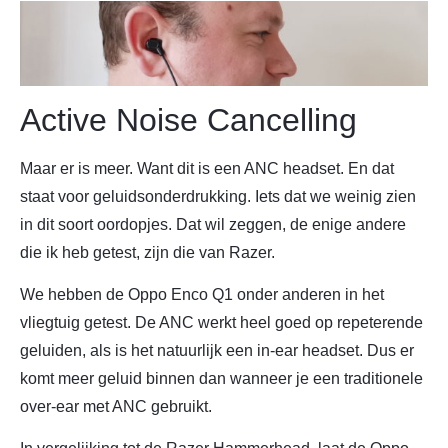
Active Noise Cancelling
Maar er is meer. Want dit is een ANC headset. En dat
staat voor geluidsonderdrukking. Iets dat we weinig zien
in dit soort oordopjes. Dat wil zeggen, de enige andere
die ik heb getest, zijn die van Razer.
We hebben de Oppo Enco Q1 onder anderen in het
vliegtuig getest. De ANC werkt heel goed op repeterende
geluiden, als is het natuurlijk een in-ear headset. Dus er
komt meer geluid binnen dan wanneer je een traditionele
over-ear met ANC gebruikt.