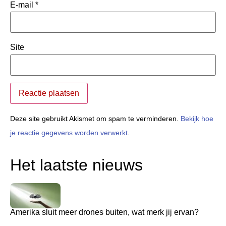
E-mail
*
Site
Deze site gebruikt Akismet om spam te verminderen.
Bekijk hoe
je reactie gegevens worden verwerkt
.
Het laatste nieuws
Amerika sluit meer drones buiten, wat merk jij ervan?