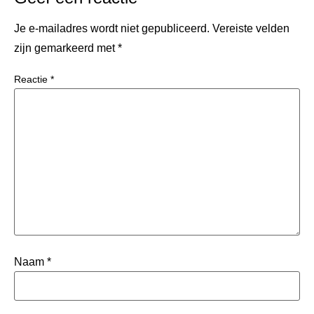
Je e-mailadres wordt niet gepubliceerd.
Vereiste velden
zijn gemarkeerd met
*
Reactie
*
Naam
*