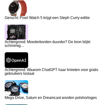
Gerucht: Pixel Watch 5 krijgt een Steph Curry-editie
Achtergrond: Moederborden duurder? De bron blijkt
schimmig…
Achtergrond: Waarom ChatGPT haar limieten voor gratis
gebruikers loslaat
Mega Drive, Saturn en Dreamcast worden polshorloges