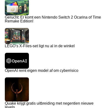
Gerucht: Er komt een Nintendo Switch 2 Ocarina of Time
Remake Edition!
LEGO’s X-Files-set ligt nu al in de winkel
OpenAI remt eigen model af om cyberrisico
Quake krijgt gratis uitbreiding met negentien nieuwe
levels