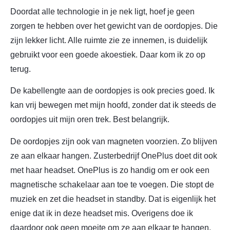
Doordat alle technologie in je nek ligt, hoef je geen
zorgen te hebben over het gewicht van de oordopjes. Die
zijn lekker licht. Alle ruimte zie ze innemen, is duidelijk
gebruikt voor een goede akoestiek. Daar kom ik zo op
terug.
De kabellengte aan de oordopjes is ook precies goed. Ik
kan vrij bewegen met mijn hoofd, zonder dat ik steeds de
oordopjes uit mijn oren trek. Best belangrijk.
De oordopjes zijn ook van magneten voorzien. Zo blijven
ze aan elkaar hangen. Zusterbedrijf OnePlus doet dit ook
met haar headset. OnePlus is zo handig om er ook een
magnetische schakelaar aan toe te voegen. Die stopt de
muziek en zet die headset in standby. Dat is eigenlijk het
enige dat ik in deze headset mis. Overigens doe ik
daardoor ook geen moeite om ze aan elkaar te hangen.