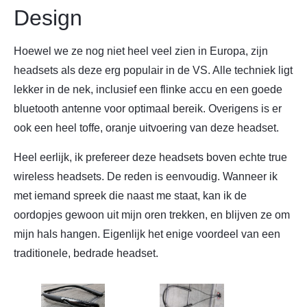
Design
Hoewel we ze nog niet heel veel zien in Europa, zijn
headsets als deze erg populair in de VS. Alle techniek ligt
lekker in de nek, inclusief een flinke accu en een goede
bluetooth antenne voor optimaal bereik. Overigens is er
ook een heel toffe, oranje uitvoering van deze headset.
Heel eerlijk, ik prefereer deze headsets boven echte true
wireless headsets. De reden is eenvoudig. Wanneer ik
met iemand spreek die naast me staat, kan ik de
oordopjes gewoon uit mijn oren trekken, en blijven ze om
mijn hals hangen. Eigenlijk het enige voordeel van een
traditionele, bedrade headset.