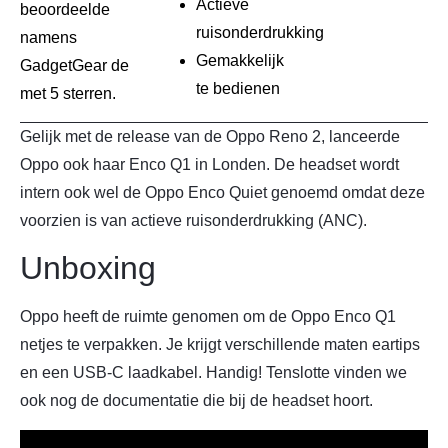
Actieve
beoordeelde
ruisonderdrukking
namens
Gemakkelijk
GadgetGear de
te bedienen
met 5 sterren.
Gelijk met de release van de Oppo Reno 2, lanceerde
Oppo ook haar Enco Q1 in Londen. De headset wordt
intern ook wel de Oppo Enco Quiet genoemd omdat deze
voorzien is van actieve ruisonderdrukking (ANC).
Unboxing
Oppo heeft de ruimte genomen om de Oppo Enco Q1
netjes te verpakken. Je krijgt verschillende maten eartips
en een USB-C laadkabel. Handig! Tenslotte vinden we
ook nog de documentatie die bij de headset hoort.