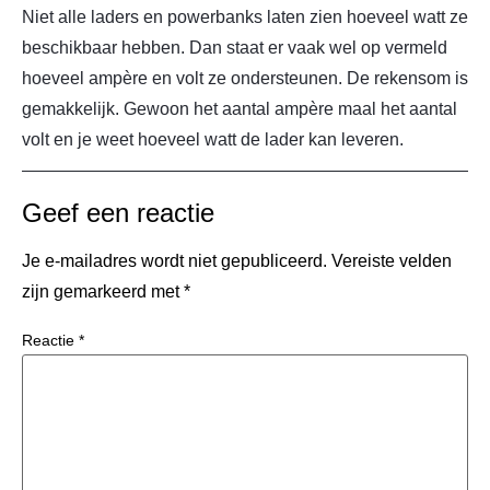
Niet alle laders en powerbanks laten zien hoeveel watt ze
beschikbaar hebben. Dan staat er vaak wel op vermeld
hoeveel ampère en volt ze ondersteunen. De rekensom is
gemakkelijk. Gewoon het aantal ampère maal het aantal
volt en je weet hoeveel watt de lader kan leveren.
Geef een reactie
Je e-mailadres wordt niet gepubliceerd.
Vereiste velden
zijn gemarkeerd met
*
Reactie
*