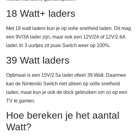
18 Watt+ laders
Met 18 watt laders kun je op volle snelheid laden. Dit mag
een 9V/3A lader zijn, maar ook een 12V/2A of 12V/2.6A
lader. In 3 uurtjes zit jouw Switch weer op 100%.
39 Watt laders
Optimaal is een 15V/2.5a lader ofwel 39 Watt. Daarmee
kan de Nintendo Switch niet alleen op volle snelheid
laden, maar kun je ook de dock gebruiken om zo op een
TV te gamen.
Hoe bereken je het aantal
Watt?