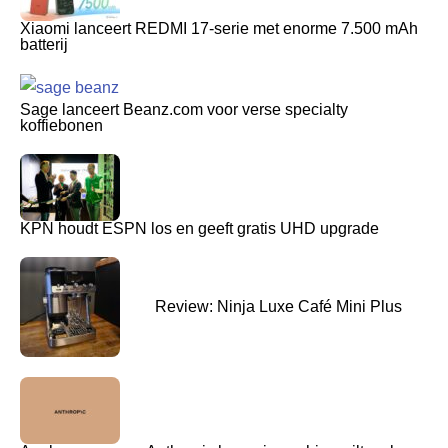
Xiaomi lanceert REDMI 17-serie met enorme 7.500 mAh
batterij
Sage lanceert Beanz.com voor verse specialty
koffiebonen
KPN houdt ESPN los en geeft gratis UHD upgrade
Review: Ninja Luxe Café Mini Plus