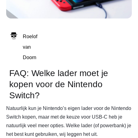
Roelof
van
Doorn
FAQ: Welke lader moet je
kopen voor de Nintendo
Switch?
Natuurlijk kun je Nintendo’s eigen lader voor de Nintendo
Switch kopen, maar met de keuze voor USB-C heb je
natuurlijk veel meer opties. Welke lader (of powerbank) je
het best kunt gebruiken, wij leggen het uit.