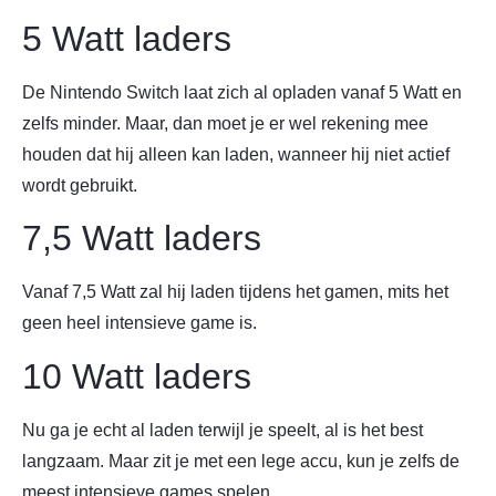
5 Watt laders
De Nintendo Switch laat zich al opladen vanaf 5 Watt en
zelfs minder. Maar, dan moet je er wel rekening mee
houden dat hij alleen kan laden, wanneer hij niet actief
wordt gebruikt.
7,5 Watt laders
Vanaf 7,5 Watt zal hij laden tijdens het gamen, mits het
geen heel intensieve game is.
10 Watt laders
Nu ga je echt al laden terwijl je speelt, al is het best
langzaam. Maar zit je met een lege accu, kun je zelfs de
meest intensieve games spelen.