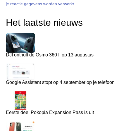
je reactie gegevens worden verwerkt
.
Het laatste nieuws
DJI onthult de Osmo 360 II op 13 augustus
Google Assistent stopt op 4 september op je telefoon
Eerste deel Pokopia Expansion Pass is uit