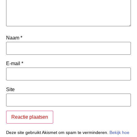
Naam
*
E-mail
*
Site
Deze site gebruikt Akismet om spam te verminderen.
Bekijk hoe