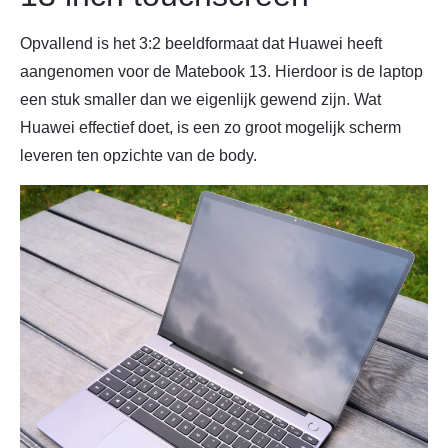
Opvallend is het 3:2 beeldformaat dat Huawei heeft
aangenomen voor de Matebook 13. Hierdoor is de laptop
een stuk smaller dan we eigenlijk gewend zijn. Wat
Huawei effectief doet, is een zo groot mogelijk scherm
leveren ten opzichte van de body.