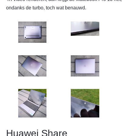
ondanks de turbo, toch wat benauwd.
Huawei Share