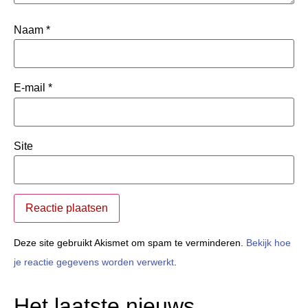
Naam
*
E-mail
*
Site
Deze site gebruikt Akismet om spam te verminderen.
Bekijk hoe
je reactie gegevens worden verwerkt
.
Het laatste nieuws