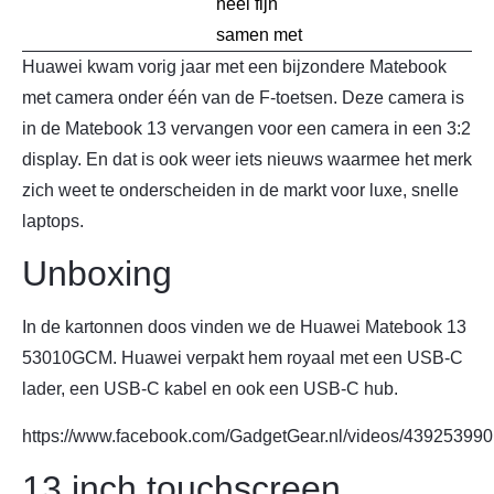
heel fijn
samen met
Huawei kwam vorig jaar met een bijzondere Matebook
met camera onder één van de F-toetsen. Deze camera is
in de Matebook 13 vervangen voor een camera in een 3:2
display. En dat is ook weer iets nieuws waarmee het merk
zich weet te onderscheiden in de markt voor luxe, snelle
laptops.
Unboxing
In de kartonnen doos vinden we de Huawei Matebook 13
53010GCM. Huawei verpakt hem royaal met een USB-C
lader, een USB-C kabel en ook een USB-C hub.
https://www.facebook.com/GadgetGear.nl/videos/43925399
13 inch touchscreen