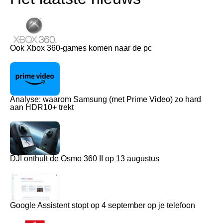
Ook Xbox 360-games komen naar de pc
Analyse: waarom Samsung (met Prime Video) zo hard
aan HDR10+ trekt
DJI onthult de Osmo 360 II op 13 augustus
Google Assistent stopt op 4 september op je telefoon