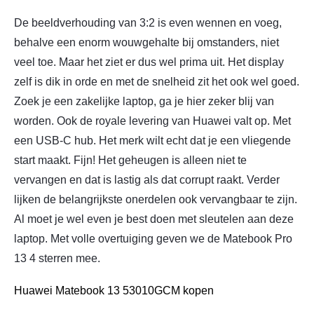
De beeldverhouding van 3:2 is even wennen en voeg,
behalve een enorm wouwgehalte bij omstanders, niet
veel toe. Maar het ziet er dus wel prima uit. Het display
zelf is dik in orde en met de snelheid zit het ook wel goed.
Zoek je een zakelijke laptop, ga je hier zeker blij van
worden. Ook de royale levering van Huawei valt op. Met
een USB-C hub. Het merk wilt echt dat je een vliegende
start maakt. Fijn! Het geheugen is alleen niet te
vervangen en dat is lastig als dat corrupt raakt. Verder
lijken de belangrijkste onerdelen ook vervangbaar te zijn.
Al moet je wel even je best doen met sleutelen aan deze
laptop. Met volle overtuiging geven we de Matebook Pro
13 4 sterren mee.
Huawei Matebook 13 53010GCM kopen