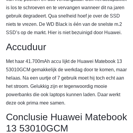
is los te schroeven en te vervangen wanneer dit na jaren
gebruik degradeert. Qua snelheid hoef je over de SSD
niets te vrezen. De WD Black is één van de snelste m.2
SSD’s op de markt. Hier is niet bezuinigd door Huawei.
Accuduur
Met haar 41.700mAh accu lijkt de Huawei Matebook 13
53010GCM gemakkelijk de werkdag door te komen, maar
helaas. Na een uurtje of 7 gebruik moet hij toch echt aan
het stroom. Gelukkig zijn er tegenwoordig mooie
powerbanks die ook laptops kunnen laden. Daar werkt
deze ook prima mee samen.
Conclusie Huawei Matebook
13 53010GCM