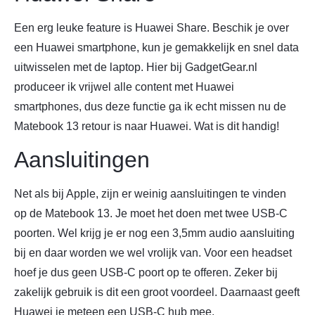
Een erg leuke feature is Huawei Share. Beschik je over
een Huawei smartphone, kun je gemakkelijk en snel data
uitwisselen met de laptop. Hier bij GadgetGear.nl
produceer ik vrijwel alle content met Huawei
smartphones, dus deze functie ga ik echt missen nu de
Matebook 13 retour is naar Huawei. Wat is dit handig!
Aansluitingen
Net als bij Apple, zijn er weinig aansluitingen te vinden
op de Matebook 13. Je moet het doen met twee USB-C
poorten. Wel krijg je er nog een 3,5mm audio aansluiting
bij en daar worden we wel vrolijk van. Voor een headset
hoef je dus geen USB-C poort op te offeren. Zeker bij
zakelijk gebruik is dit een groot voordeel. Daarnaast geeft
Huawei je meteen een USB-C hub mee.