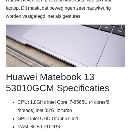
laptop. Dit maakt dat bewegingen zeer nauwkeurig
worden vastgelegd, net als gestures.
Huawei Matebook 13
53010GCM Specificaties
CPU: 1.8GHz Intel Core i7-8565U (4 cores/8
threads) met 3:2GHz turbo
GPU: Intel UHD Graphics 620
RAM: 8GB LPDDR3