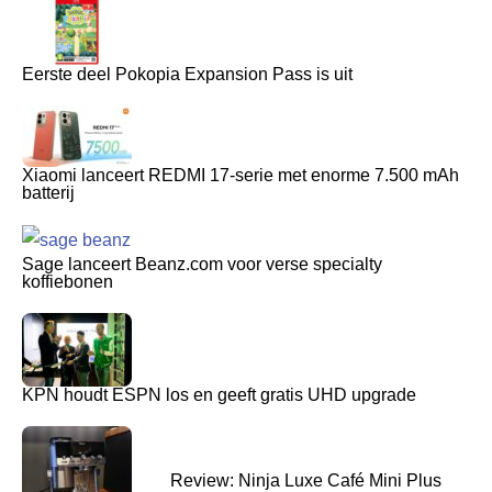
Eerste deel Pokopia Expansion Pass is uit
Xiaomi lanceert REDMI 17-serie met enorme 7.500 mAh
batterij
Sage lanceert Beanz.com voor verse specialty
koffiebonen
KPN houdt ESPN los en geeft gratis UHD upgrade
Review: Ninja Luxe Café Mini Plus