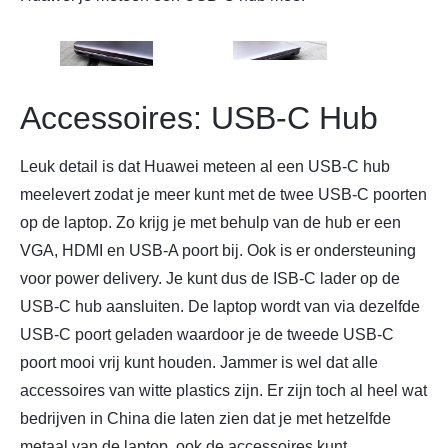
Accessoires: USB-C Hub
Leuk detail is dat Huawei meteen al een USB-C hub
meelevert zodat je meer kunt met de twee USB-C poorten
op de laptop. Zo krijg je met behulp van de hub er een
VGA, HDMI en USB-A poort bij. Ook is er ondersteuning
voor power delivery. Je kunt dus de ISB-C lader op de
USB-C hub aansluiten. De laptop wordt van via dezelfde
USB-C poort geladen waardoor je de tweede USB-C
poort mooi vrij kunt houden. Jammer is wel dat alle
accessoires van witte plastics zijn. Er zijn toch al heel wat
bedrijven in China die laten zien dat je met hetzelfde
metaal van de laptop, ook de accessoires kunt