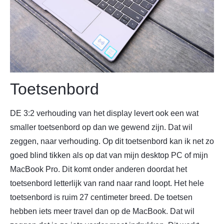
Toetsenbord
DE 3:2 verhouding van het display levert ook een wat
smaller toetsenbord op dan we gewend zijn. Dat wil
zeggen, naar verhouding. Op dit toetsenbord kan ik net zo
goed blind tikken als op dat van mijn desktop PC of mijn
MacBook Pro. Dit komt onder anderen doordat het
toetsenbord letterlijk van rand naar rand loopt. Het hele
toetsenbord is ruim 27 centimeter breed. De toetsen
hebben iets meer travel dan op de MacBook. Dat wil