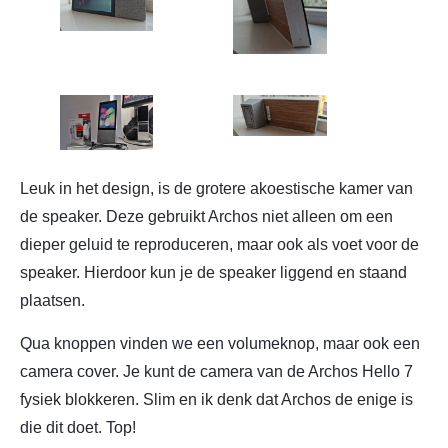
Leuk in het design, is de grotere akoestische kamer van
de speaker. Deze gebruikt Archos niet alleen om een
dieper geluid te reproduceren, maar ook als voet voor de
speaker. Hierdoor kun je de speaker liggend en staand
plaatsen.
Qua knoppen vinden we een volumeknop, maar ook een
camera cover. Je kunt de camera van de Archos Hello 7
fysiek blokkeren. Slim en ik denk dat Archos de enige is
die dit doet. Top!