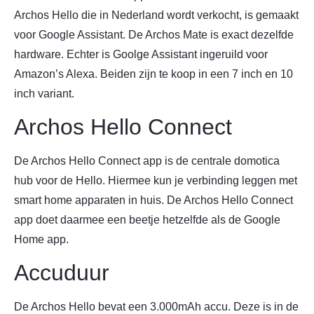
Archos Hello die in Nederland wordt verkocht, is gemaakt
voor Google Assistant. De Archos Mate is exact dezelfde
hardware. Echter is Goolge Assistant ingeruild voor
Amazon’s Alexa. Beiden zijn te koop in een 7 inch en 10
inch variant.
Archos Hello Connect
De Archos Hello Connect app is de centrale domotica
hub voor de Hello. Hiermee kun je verbinding leggen met
smart home apparaten in huis. De Archos Hello Connect
app doet daarmee een beetje hetzelfde als de Google
Home app.
Accuduur
De Archos Hello bevat een 3.000mAh accu. Deze is in de