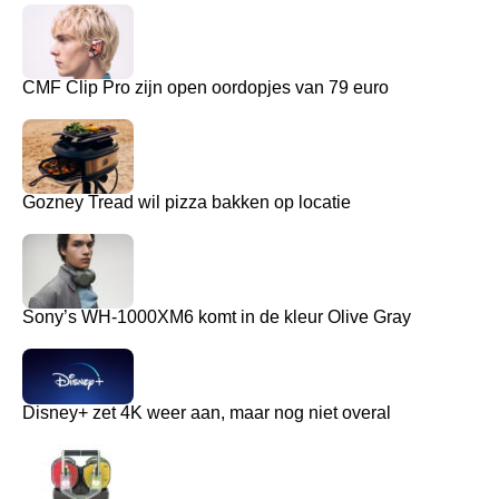
CMF Clip Pro zijn open oordopjes van 79 euro
Gozney Tread wil pizza bakken op locatie
Sony’s WH-1000XM6 komt in de kleur Olive Gray
Disney+ zet 4K weer aan, maar nog niet overal