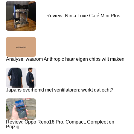
Review: Ninja Luxe Café Mini Plus
Analyse: waarom Anthropic haar eigen chips wilt maken
Japans overhemd met ventilatoren: werkt dat echt?
Review: Oppo Reno16 Pro, Compact, Compleet en
Prijzig