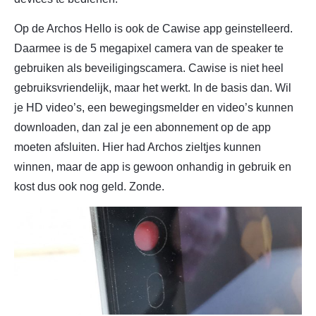
Op de Archos Hello is ook de Cawise app geinstelleerd.
Daarmee is de 5 megapixel camera van de speaker te
gebruiken als beveiligingscamera. Cawise is niet heel
gebruiksvriendelijk, maar het werkt. In de basis dan. Wil
je HD video’s, een bewegingsmelder en video’s kunnen
downloaden, dan zal je een abonnement op de app
moeten afsluiten. Hier had Archos zieltjes kunnen
winnen, maar de app is gewoon onhandig in gebruik en
kost dus ook nog geld. Zonde.