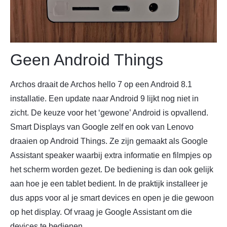
Geen Android Things
Archos draait de Archos hello 7 op een Android 8.1
installatie. Een update naar Android 9 lijkt nog niet in
zicht. De keuze voor het ‘gewone’ Android is opvallend.
Smart Displays van Google zelf en ook van Lenovo
draaien op Android Things. Ze zijn gemaakt als Google
Assistant speaker waarbij extra informatie en filmpjes op
het scherm worden gezet. De bediening is dan ook gelijk
aan hoe je een tablet bedient. In de praktijk installeer je
dus apps voor al je smart devices en open je die gewoon
op het display. Of vraag je Google Assistant om die
devices te bedienen.