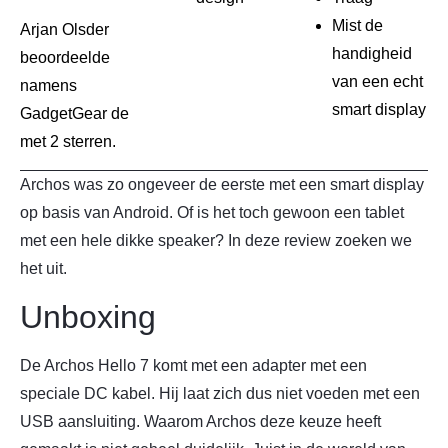
Mist de
Arjan Olsder
handigheid
beoordeelde
van een echt
namens
smart display
GadgetGear de
met 2 sterren.
Archos was zo ongeveer de eerste met een smart display
op basis van Android. Of is het toch gewoon een tablet
met een hele dikke speaker? In deze review zoeken we
het uit.
Unboxing
De Archos Hello 7 komt met een adapter met een
speciale DC kabel. Hij laat zich dus niet voeden met een
USB aansluiting. Waarom Archos deze keuze heeft