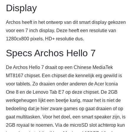
Display
Archos heeft in het ontwerp van dit smart display gekozen
voor een 7 inch display. Deze heeft een resolutie van
1280cx800 pixels. HD+ resolutie dus.
Specs Archos Hello 7
De Archos Hello 7 draait op een Chinese MediaTek
MT8167 chipset. Een chipset die kennelijk erg gewild is
voor tablets. Zo draaien onder anderen de Acer Iconia
One 8 en de Lenovo Tab E7 op deze chipset. De 2GB
werkgeheugen lijkt een beetje karig, maar het is niet de
bedoeling dat je hier zware games op gaat draaien of op
gaat multitasken. Voor het doel, een smart speaker zijn, is
2GB royaal te noemen. Via de microSD slot achterop kun