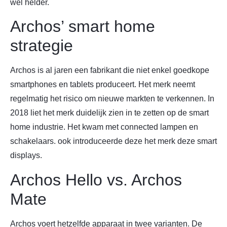
wel helder.
Archos’ smart home
strategie
Archos is al jaren een fabrikant die niet enkel goedkope
smartphones en tablets produceert. Het merk neemt
regelmatig het risico om nieuwe markten te verkennen. In
2018 liet het merk duidelijk zien in te zetten op de smart
home industrie. Het kwam met connected lampen en
schakelaars. ook introduceerde deze het merk deze smart
displays.
Archos Hello vs. Archos
Mate
Archos voert hetzelfde apparaat in twee varianten. De