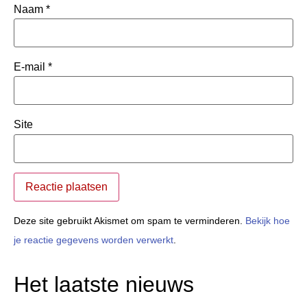
Naam
*
E-mail
*
Site
Deze site gebruikt Akismet om spam te verminderen.
Bekijk hoe
je reactie gegevens worden verwerkt
.
Het laatste nieuws