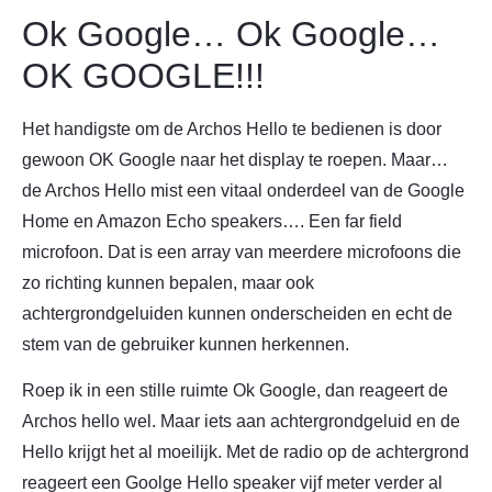
Ok Google… Ok Google…
OK GOOGLE!!!
Het handigste om de Archos Hello te bedienen is door
gewoon OK Google naar het display te roepen. Maar…
de Archos Hello mist een vitaal onderdeel van de Google
Home en Amazon Echo speakers…. Een far field
microfoon. Dat is een array van meerdere microfoons die
zo richting kunnen bepalen, maar ook
achtergrondgeluiden kunnen onderscheiden en echt de
stem van de gebruiker kunnen herkennen.
Roep ik in een stille ruimte Ok Google, dan reageert de
Archos hello wel. Maar iets aan achtergrondgeluid en de
Hello krijgt het al moeilijk. Met de radio op de achtergrond
reageert een Goolge Hello speaker vijf meter verder al