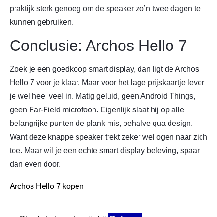
praktijk sterk genoeg om de speaker zo’n twee dagen te
kunnen gebruiken.
Conclusie: Archos Hello 7
Zoek je een goedkoop smart display, dan ligt de Archos
Hello 7 voor je klaar. Maar voor het lage prijskaartje lever
je wel heel veel in. Matig geluid, geen Android Things,
geen Far-Field microfoon. Eigenlijk slaat hij op alle
belangrijke punten de plank mis, behalve qua design.
Want deze knappe speaker trekt zeker wel ogen naar zich
toe. Maar wil je een echte smart display beleving, spaar
dan even door.
Archos Hello 7 kopen