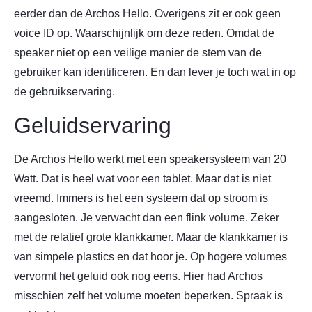
eerder dan de Archos Hello. Overigens zit er ook geen
voice ID op. Waarschijnlijk om deze reden. Omdat de
speaker niet op een veilige manier de stem van de
gebruiker kan identificeren. En dan lever je toch wat in op
de gebruikservaring.
Geluidservaring
De Archos Hello werkt met een speakersysteem van 20
Watt. Dat is heel wat voor een tablet. Maar dat is niet
vreemd. Immers is het een systeem dat op stroom is
aangesloten. Je verwacht dan een flink volume. Zeker
met de relatief grote klankkamer. Maar de klankkamer is
van simpele plastics en dat hoor je. Op hogere volumes
vervormt het geluid ook nog eens. Hier had Archos
misschien zelf het volume moeten beperken. Spraak is