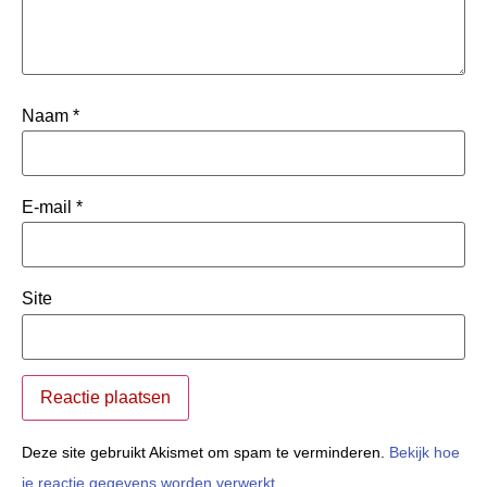
Naam
*
E-mail
*
Site
Deze site gebruikt Akismet om spam te verminderen.
Bekijk hoe
je reactie gegevens worden verwerkt
.