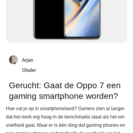
Arjan
Olsder
Gerucht: Gaat de Oppo 7 een
gaming smartphone worden?
Hoe val je op in smartphoneland? Gamers zien al langer
dat het merk erg hoog in de benchmarks staat als het om
snelheid gaat. Maar er is één ding dat gaming phones en