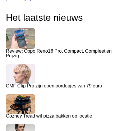
Het laatste nieuws
Review: Oppo Reno16 Pro, Compact, Compleet en
Prijzig
CMF Clip Pro zijn open oordopjes van 79 euro
Gozney Tread wil pizza bakken op locatie