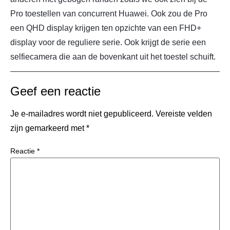
Pro toestellen van concurrent Huawei. Ook zou de Pro
een QHD display krijgen ten opzichte van een FHD+
display voor de reguliere serie. Ook krijgt de serie een
selfiecamera die aan de bovenkant uit het toestel schuift.
Geef een reactie
Je e-mailadres wordt niet gepubliceerd.
Vereiste velden
zijn gemarkeerd met
*
Reactie
*