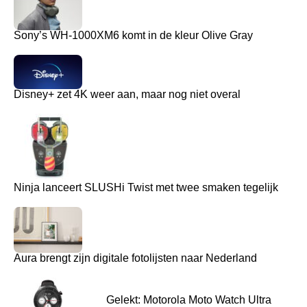
Sony’s WH-1000XM6 komt in de kleur Olive Gray
Disney+ zet 4K weer aan, maar nog niet overal
Ninja lanceert SLUSHi Twist met twee smaken tegelijk
Aura brengt zijn digitale fotolijsten naar Nederland
Gelekt: Motorola Moto Watch Ultra