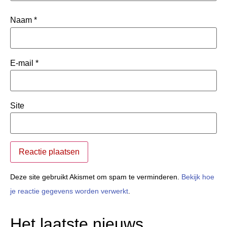
Naam
*
E-mail
*
Site
Deze site gebruikt Akismet om spam te verminderen.
Bekijk hoe
je reactie gegevens worden verwerkt
.
Het laatste nieuws