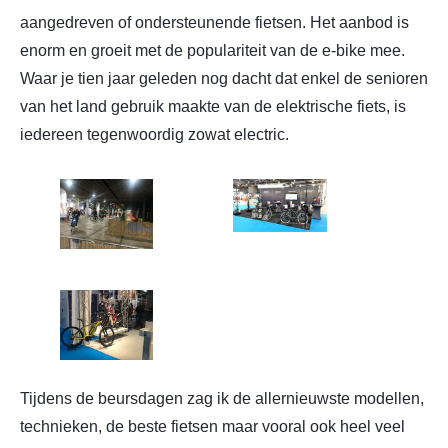
aangedreven of ondersteunende fietsen. Het aanbod is
enorm en groeit met de populariteit van de e-bike mee.
Waar je tien jaar geleden nog dacht dat enkel de senioren
van het land gebruik maakte van de elektrische fiets, is
iedereen tegenwoordig zowat electric.
Tijdens de beursdagen zag ik de allernieuwste modellen,
technieken, de beste fietsen maar vooral ook heel veel