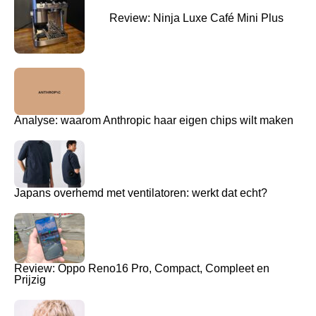
Review: Ninja Luxe Café Mini Plus
Analyse: waarom Anthropic haar eigen chips wilt maken
Japans overhemd met ventilatoren: werkt dat echt?
Review: Oppo Reno16 Pro, Compact, Compleet en
Prijzig