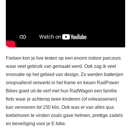
Fietsen kon je live testen op een enorm indoor parcours
waar veel gebruik van gemaakt werd. Ook zag ik veel
innovatie op het gebied van design. Zo werden batterijen
onopvallend verwerkt in het frame en kwam RadPower
Bikes goed uit de verf met hun RadWagon een familie
fiets waar je achterop twee kinderen (of volwassenen)
kan vervoeren tot 150 kilo. Ook was er van alles qua
toebehoren te vinden zoals gave helmen, prettige zadels
en beveiliging voor je E-bike.