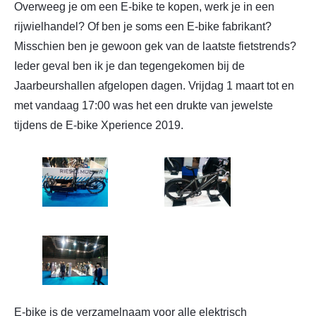
Overweeg je om een E-bike te kopen, werk je in een
rijwielhandel? Of ben je soms een E-bike fabrikant?
Misschien ben je gewoon gek van de laatste fietstrends?
Ieder geval ben ik je dan tegengekomen bij de
Jaarbeurshallen afgelopen dagen. Vrijdag 1 maart tot en
met vandaag 17:00 was het een drukte van jewelste
tijdens de E-bike Xperience 2019.
E-bike is de verzamelnaam voor alle elektrisch