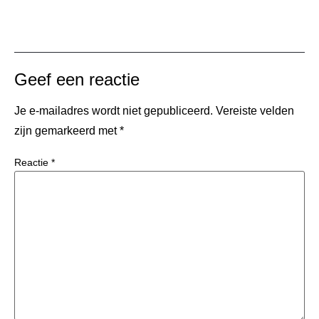
Geef een reactie
Je e-mailadres wordt niet gepubliceerd.
Vereiste velden
zijn gemarkeerd met
*
Reactie
*