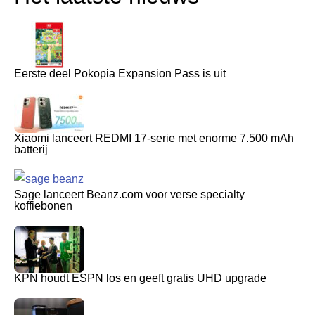
Eerste deel Pokopia Expansion Pass is uit
Xiaomi lanceert REDMI 17-serie met enorme 7.500 mAh
batterij
Sage lanceert Beanz.com voor verse specialty
koffiebonen
KPN houdt ESPN los en geeft gratis UHD upgrade