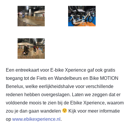
Een entreekaart voor E-bike Xperience gaf ook gratis
toegang tot de Fiets en Wandelbeurs en Bike MOTION
Benelux, welke eerlijkheidshalve voor verschillende
redenen hebben overgeslagen. Laten we zeggen dat er
voldoende moois te zien bij de Ebike Xperience, waarom
zou je dan gaan wandelen
Kijk voor meer informatie
op
www.ebikexperience.nl
.