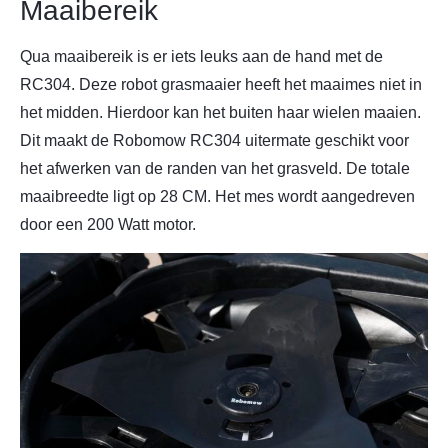
Maaibereik
Qua maaibereik is er iets leuks aan de hand met de
RC304. Deze robot grasmaaier heeft het maaimes niet in
het midden. Hierdoor kan het buiten haar wielen maaien.
Dit maakt de Robomow RC304 uitermate geschikt voor
het afwerken van de randen van het grasveld. De totale
maaibreedte ligt op 28 CM. Het mes wordt aangedreven
door een 200 Watt motor.