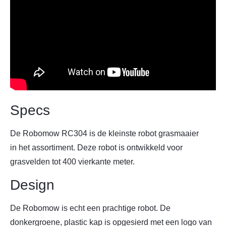
Specs
De Robomow RC304 is de kleinste robot grasmaaier
in het assortiment. Deze robot is ontwikkeld voor
grasvelden tot 400 vierkante meter.
Design
De Robomow is echt een prachtige robot. De
donkergroene, plastic kap is opgesierd met een logo van