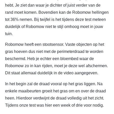
hebt. Je ziet dan waar je dichter of juist verder van de
rand moet komen. Bovendien kan de Robomow hellingen
tot 36% nemen. Bij twijfel is het tijdens deze test meteen
duidelijk of Robomow niet te stijl omhoog moet in jouw
tuin.
Robomow heeft een stootsensor. Vaste objecten op het
gras hoeven dus niet met de perimeterdraad te worden
beschermd. Heb je echter een bloembed waar de
Robomow zo in kan rijden, moet je deze wel afschermen.
Dit staat allemaal duidelijk in de video aangegeven.
In het begin zal de draad vooral op het gras liggen. Na
enkele maaibeurten groeit het gras om en over de draad
heen. Hierdoor verdwijnt de draad volledig uit het zicht.
Tijdens onze test was hier een week of drie voor nodig.