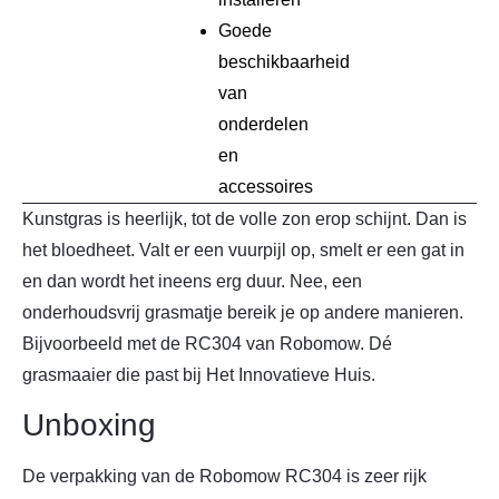
Goede
beschikbaarheid
van
onderdelen
en
accessoires
Kunstgras is heerlijk, tot de volle zon erop schijnt. Dan is
het bloedheet. Valt er een vuurpijl op, smelt er een gat in
en dan wordt het ineens erg duur. Nee, een
onderhoudsvrij grasmatje bereik je op andere manieren.
Bijvoorbeeld met de RC304 van Robomow. Dé
grasmaaier die past bij Het Innovatieve Huis.
Unboxing
De verpakking van de Robomow RC304 is zeer rijk