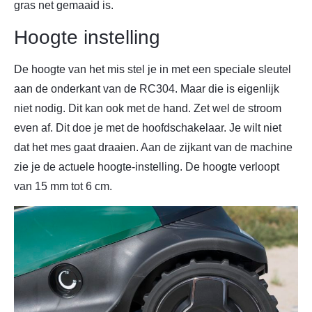
gras net gemaaid is.
Hoogte instelling
De hoogte van het mis stel je in met een speciale sleutel
aan de onderkant van de RC304. Maar die is eigenlijk
niet nodig. Dit kan ook met de hand. Zet wel de stroom
even af. Dit doe je met de hoofdschakelaar. Je wilt niet
dat het mes gaat draaien. Aan de zijkant van de machine
zie je de actuele hoogte-instelling. De hoogte verloopt
van 15 mm tot 6 cm.