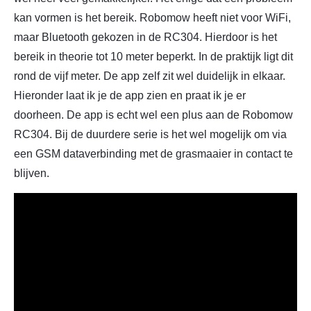
kan vormen is het bereik. Robomow heeft niet voor WiFi,
maar Bluetooth gekozen in de RC304. Hierdoor is het
bereik in theorie tot 10 meter beperkt. In de praktijk ligt dit
rond de vijf meter. De app zelf zit wel duidelijk in elkaar.
Hieronder laat ik je de app zien en praat ik je er
doorheen. De app is echt wel een plus aan de Robomow
RC304. Bij de duurdere serie is het wel mogelijk om via
een GSM dataverbinding met de grasmaaier in contact te
blijven.