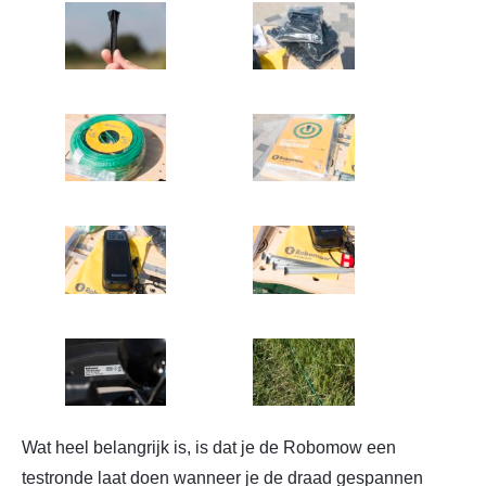
Wat heel belangrijk is, is dat je de Robomow een
testronde laat doen wanneer je de draad gespannen