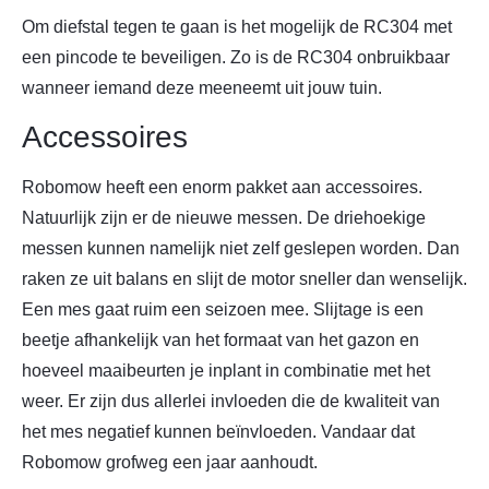
Om diefstal tegen te gaan is het mogelijk de RC304 met
een pincode te beveiligen. Zo is de RC304 onbruikbaar
wanneer iemand deze meeneemt uit jouw tuin.
Accessoires
Robomow heeft een enorm pakket aan accessoires.
Natuurlijk zijn er de nieuwe messen. De driehoekige
messen kunnen namelijk niet zelf geslepen worden. Dan
raken ze uit balans en slijt de motor sneller dan wenselijk.
Een mes gaat ruim een seizoen mee. Slijtage is een
beetje afhankelijk van het formaat van het gazon en
hoeveel maaibeurten je inplant in combinatie met het
weer. Er zijn dus allerlei invloeden die de kwaliteit van
het mes negatief kunnen beïnvloeden. Vandaar dat
Robomow grofweg een jaar aanhoudt.