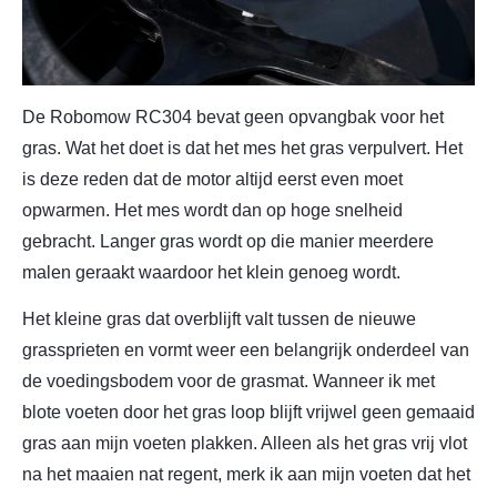
De Robomow RC304 bevat geen opvangbak voor het
gras. Wat het doet is dat het mes het gras verpulvert. Het
is deze reden dat de motor altijd eerst even moet
opwarmen. Het mes wordt dan op hoge snelheid
gebracht. Langer gras wordt op die manier meerdere
malen geraakt waardoor het klein genoeg wordt.
Het kleine gras dat overblijft valt tussen de nieuwe
grassprieten en vormt weer een belangrijk onderdeel van
de voedingsbodem voor de grasmat. Wanneer ik met
blote voeten door het gras loop blijft vrijwel geen gemaaid
gras aan mijn voeten plakken. Alleen als het gras vrij vlot
na het maaien nat regent, merk ik aan mijn voeten dat het