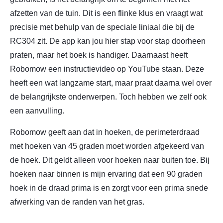
afzetten van de tuin. Dit is een flinke klus en vraagt wat
precisie met behulp van de speciale liniaal die bij de
RC304 zit. De app kan jou hier stap voor stap doorheen
praten, maar het boek is handiger. Daarnaast heeft
Robomow een instructievideo op YouTube staan. Deze
heeft een wat langzame start, maar praat daarna wel over
de belangrijkste onderwerpen. Toch hebben we zelf ook
een aanvulling.
Robomow geeft aan dat in hoeken, de perimeterdraad
met hoeken van 45 graden moet worden afgekeerd van
de hoek. Dit geldt alleen voor hoeken naar buiten toe. Bij
hoeken naar binnen is mijn ervaring dat een 90 graden
hoek in de draad prima is en zorgt voor een prima snede
afwerking van de randen van het gras.