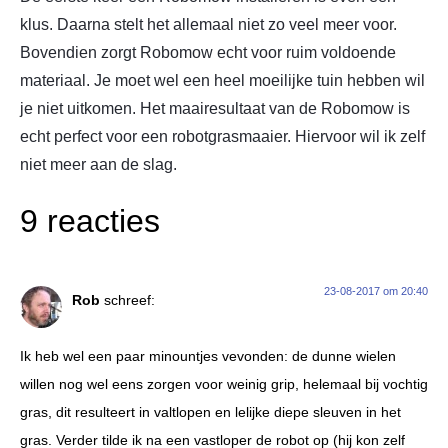
klus. Daarna stelt het allemaal niet zo veel meer voor.
Bovendien zorgt Robomow echt voor ruim voldoende
materiaal. Je moet wel een heel moeilijke tuin hebben wil
je niet uitkomen. Het maairesultaat van de Robomow is
echt perfect voor een robotgrasmaaier. Hiervoor wil ik zelf
niet meer aan de slag.
9 reacties
23-08-2017 om 20:40
Rob
schreef:
Ik heb wel een paar minountjes vevonden: de dunne wielen
willen nog wel eens zorgen voor weinig grip, helemaal bij vochtig
gras, dit resulteert in valtlopen en lelijke diepe sleuven in het
gras. Verder tilde ik na een vastloper de robot op (hij kon zelf