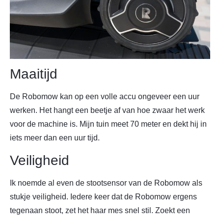
Maaitijd
De Robomow kan op een volle accu ongeveer een uur
werken. Het hangt een beetje af van hoe zwaar het werk
voor de machine is. Mijn tuin meet 70 meter en dekt hij in
iets meer dan een uur tijd.
Veiligheid
Ik noemde al even de stootsensor van de Robomow als
stukje veiligheid. Iedere keer dat de Robomow ergens
tegenaan stoot, zet het haar mes snel stil. Zoekt een