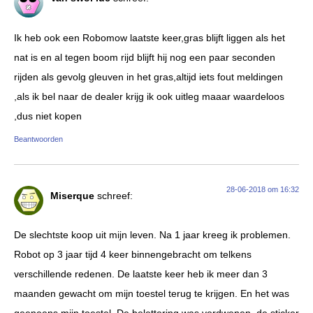
Ik heb ook een Robomow laatste keer,gras blijft liggen als het
nat is en al tegen boom rijd blijft hij nog een paar seconden
rijden als gevolg gleuven in het gras,altijd iets fout meldingen
,als ik bel naar de dealer krijg ik ook uitleg maaar waardeloos
,dus niet kopen
Beantwoorden
28-06-2018 om 16:32
Miserque
schreef:
De slechtste koop uit mijn leven. Na 1 jaar kreeg ik problemen.
Robot op 3 jaar tijd 4 keer binnengebracht om telkens
verschillende redenen. De laatste keer heb ik meer dan 3
maanden gewacht om mijn toestel terug te krijgen. En het was