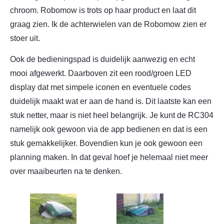
chroom. Robomow is trots op haar product en laat dit
graag zien. Ik de achterwielen van de Robomow zien er
stoer uit.
Ook de bedieningspad is duidelijk aanwezig en echt
mooi afgewerkt. Daarboven zit een rood/groen LED
display dat met simpele iconen en eventuele codes
duidelijk maakt wat er aan de hand is. Dit laatste kan een
stuk netter, maar is niet heel belangrijk. Je kunt de RC304
namelijk ook gewoon via de app bedienen en dat is een
stuk gemakkelijker. Bovendien kun je ook gewoon een
planning maken. In dat geval hoef je helemaal niet meer
over maaibeurten na te denken.