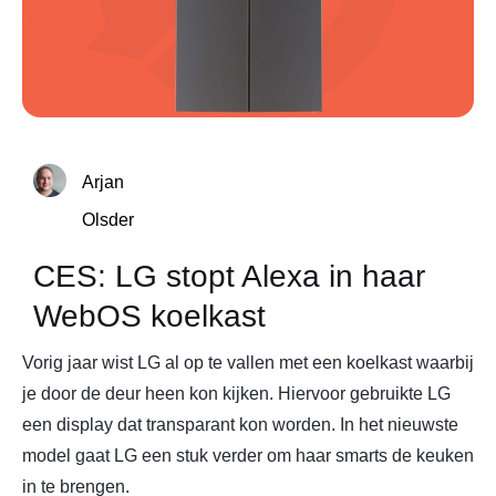
Arjan
Olsder
CES: LG stopt Alexa in haar
WebOS koelkast
Vorig jaar wist LG al op te vallen met een koelkast waarbij
je door de deur heen kon kijken. Hiervoor gebruikte LG
een display dat transparant kon worden. In het nieuwste
model gaat LG een stuk verder om haar smarts de keuken
in te brengen.