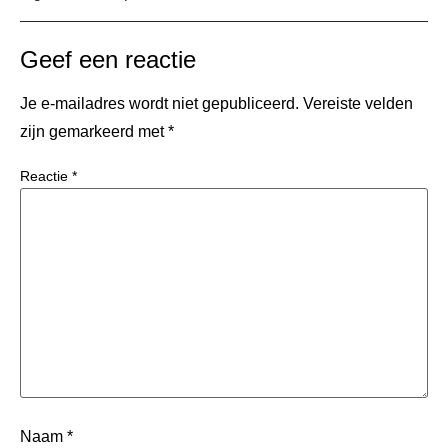
Geef een reactie
Je e-mailadres wordt niet gepubliceerd.
Vereiste velden
zijn gemarkeerd met
*
Reactie
*
Naam
*