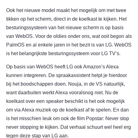
Ook het nieuwe model maakt het mogelijk om met twee
tikken op het scherm, direct in de koelkast te kijken. Het
besturingssysteem van het nieuwe scherm is op basis
van WebOS. Voor de oldies onder ons, wat ooit begon als
PalmOS en al enkele jaren in het bezit is van LG. WebOS
is het belangrijkste besturingssysteem voor LG TV’s.
Op basis van WebOS heeft LG ook Amazon’s Alexa
kunnen integreren. De spraakassistent helpt je hierdoor
bij het boodschappen doen. Nouja, in de VS natuurlijk,
want daarbuiten werkt Alexa vooralsnog niet. Nu de
koelkast over een speaker beschikt is het ook mogelijk
om via Alexa muziek op de koelkast af te spelen. En dan
is het misschien leuk om ook de film Popstar: Never stop
never stopping te kijken. Dat verhaal schuurt wel heel erg
tegen deze stap van LG aan.