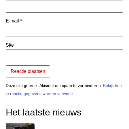
E-mail
*
Site
Deze site gebruikt Akismet om spam te verminderen.
Bekijk hoe
je reactie gegevens worden verwerkt
.
Het laatste nieuws