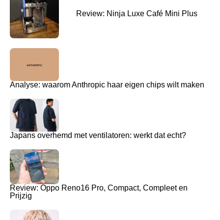
Review: Ninja Luxe Café Mini Plus
Analyse: waarom Anthropic haar eigen chips wilt maken
Japans overhemd met ventilatoren: werkt dat echt?
Review: Oppo Reno16 Pro, Compact, Compleet en
Prijzig