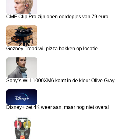
CMF Clip Pro zijn open oordopjes van 79 euro
Gozney Tread wil pizza bakken op locatie
Sony’s WH-1000XM6 komt in de kleur Olive Gray
Disney+ zet 4K weer aan, maar nog niet overal