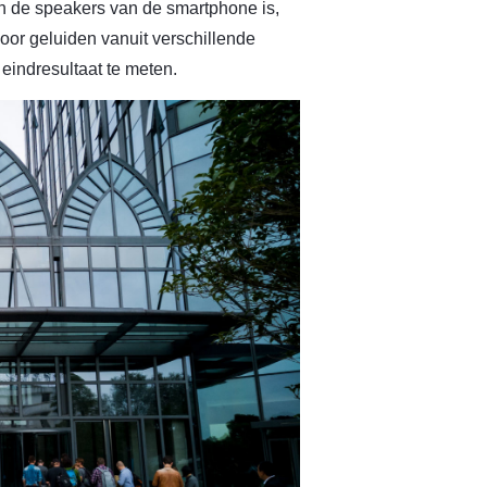
an de speakers van de smartphone is,
oor geluiden vanuit verschillende
eindresultaat te meten.