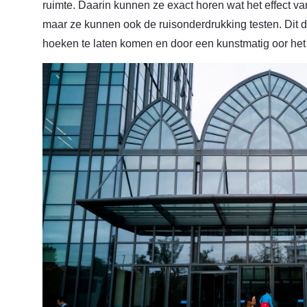
ruimte. Daarin kunnen ze exact horen wat het effect v
maar ze kunnen ook de ruisonderdrukking testen. Dit d
hoeken te laten komen en door een kunstmatig oor het 