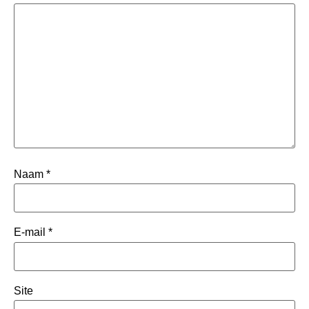
Naam
*
E-mail
*
Site