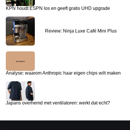
KPN houdt ESPN los en geeft gratis UHD upgrade
Review: Ninja Luxe Café Mini Plus
Analyse: waarom Anthropic haar eigen chips wilt maken
Japans overhemd met ventilatoren: werkt dat echt?