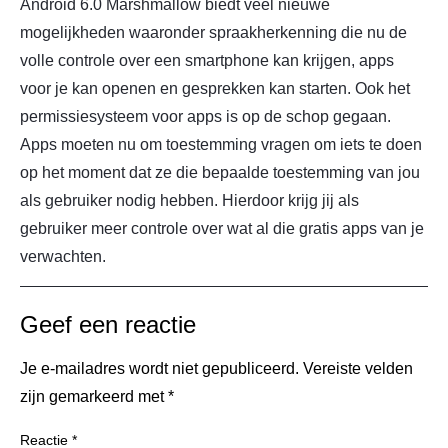
Android 6.0 Marshmallow biedt veel nieuwe
mogelijkheden waaronder spraakherkenning die nu de
volle controle over een smartphone kan krijgen, apps
voor je kan openen en gesprekken kan starten. Ook het
permissiesysteem voor apps is op de schop gegaan.
Apps moeten nu om toestemming vragen om iets te doen
op het moment dat ze die bepaalde toestemming van jou
als gebruiker nodig hebben. Hierdoor krijg jij als
gebruiker meer controle over wat al die gratis apps van je
verwachten.
Geef een reactie
Je e-mailadres wordt niet gepubliceerd.
Vereiste velden
zijn gemarkeerd met
*
Reactie
*