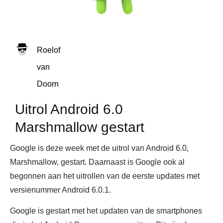
Roelof
van
Doorn
Uitrol Android 6.0
Marshmallow gestart
Google is deze week met de uitrol van Android 6.0,
Marshmallow, gestart. Daarnaast is Google ook al
begonnen aan het uitrollen van de eerste updates met
versienummer Android 6.0.1.
Google is gestart met het updaten van de smartphones