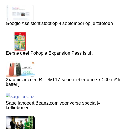
Google Assistent stopt op 4 september op je telefoon
Eerste deel Pokopia Expansion Pass is uit
Xiaomi lanceert REDMI 17-serie met enorme 7.500 mAh
batterij
Sage lanceert Beanz.com voor verse specialty
koffiebonen