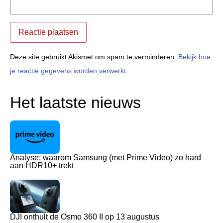
Deze site gebruikt Akismet om spam te verminderen.
Bekijk hoe
je reactie gegevens worden verwerkt
.
Het laatste nieuws
Analyse: waarom Samsung (met Prime Video) zo hard
aan HDR10+ trekt
DJI onthult de Osmo 360 II op 13 augustus