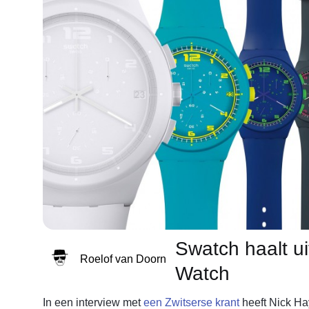
Swatch haalt ui
Roelof van Doorn
Watch
In een interview met
een Zwitserse krant
heeft Nick Ha