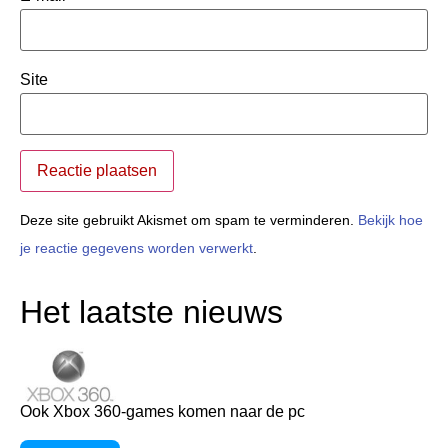
Site
Deze site gebruikt Akismet om spam te verminderen.
Bekijk hoe
je reactie gegevens worden verwerkt
.
Het laatste nieuws
Ook Xbox 360-games komen naar de pc