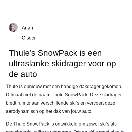
Arjan
Olsder
Thule’s SnowPack is een
ultraslanke skidrager voor op
de auto
Thule is opnieuw met een handige dakdrager gekomen.
Ditmaal met de naam Thule SnowPack. Deze skidrager
biedt ruimte aan verschillende ski’s en vervoert deze
aerodynamisch op het dak van jouw auto.
De Thule SnowPack is ontwikkeld om zowel ski’s als