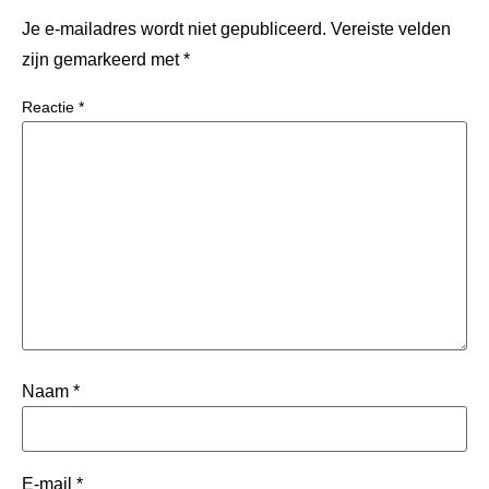
Je e-mailadres wordt niet gepubliceerd.
Vereiste velden
zijn gemarkeerd met
*
Reactie
*
Naam
*
E-mail
*