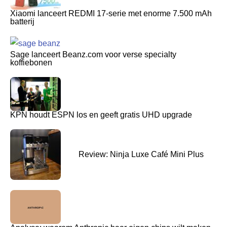
Xiaomi lanceert REDMI 17-serie met enorme 7.500 mAh
batterij
Sage lanceert Beanz.com voor verse specialty
koffiebonen
KPN houdt ESPN los en geeft gratis UHD upgrade
Review: Ninja Luxe Café Mini Plus