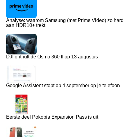
Analyse: waarom Samsung (met Prime Video) zo hard
aan HDR10+ trekt
DJI onthult de Osmo 360 II op 13 augustus
Google Assistent stopt op 4 september op je telefoon
Eerste deel Pokopia Expansion Pass is uit