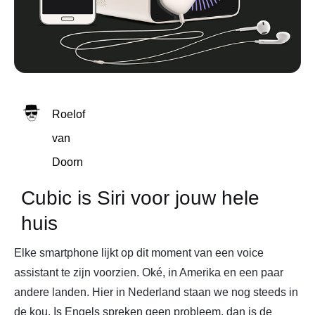
Roelof
van
Doorn
Cubic is Siri voor jouw hele
huis
Elke smartphone lijkt op dit moment van een voice
assistant te zijn voorzien. Oké, in Amerika en een paar
andere landen. Hier in Nederland staan we nog steeds in
de kou. Is Engels spreken geen probleem, dan is de