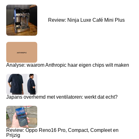
Review: Ninja Luxe Café Mini Plus
Analyse: waarom Anthropic haar eigen chips wilt maken
Japans overhemd met ventilatoren: werkt dat echt?
Review: Oppo Reno16 Pro, Compact, Compleet en
Prijzig