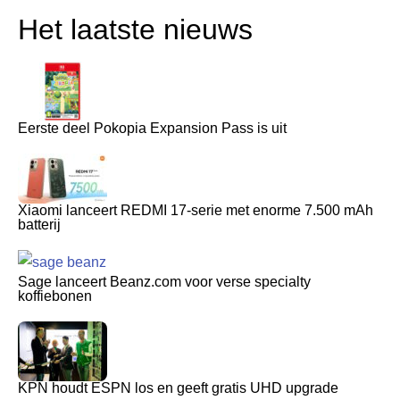
Het laatste nieuws
Eerste deel Pokopia Expansion Pass is uit
Xiaomi lanceert REDMI 17-serie met enorme 7.500 mAh
batterij
Sage lanceert Beanz.com voor verse specialty
koffiebonen
KPN houdt ESPN los en geeft gratis UHD upgrade