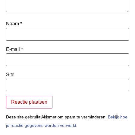
Naam
*
E-mail
*
Site
Deze site gebruikt Akismet om spam te verminderen.
Bekijk hoe
je reactie gegevens worden verwerkt
.