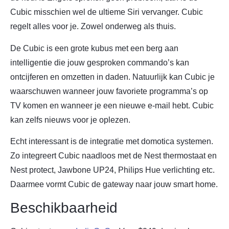
Cubic misschien wel de ultieme Siri vervanger. Cubic
regelt alles voor je. Zowel onderweg als thuis.
De Cubic is een grote kubus met een berg aan
intelligentie die jouw gesproken commando’s kan
ontcijferen en omzetten in daden. Natuurlijk kan Cubic je
waarschuwen wanneer jouw favoriete programma’s op
TV komen en wanneer je een nieuwe e-mail hebt. Cubic
kan zelfs nieuws voor je oplezen.
Echt interessant is de integratie met domotica systemen.
Zo integreert Cubic naadloos met de Nest thermostaat en
Nest protect, Jawbone UP24, Philips Hue verlichting etc.
Daarmee vormt Cubic de gateway naar jouw smart home.
Beschikbaarheid