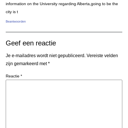
information on the University regarding Alberta,going to be the
city is t
Beantwoorden
Geef een reactie
Je e-mailadres wordt niet gepubliceerd.
Vereiste velden
zijn gemarkeerd met
*
Reactie
*