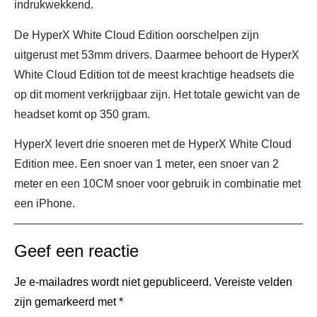
indrukwekkend.
De HyperX White Cloud Edition oorschelpen zijn
uitgerust met 53mm drivers. Daarmee behoort de HyperX
White Cloud Edition tot de meest krachtige headsets die
op dit moment verkrijgbaar zijn. Het totale gewicht van de
headset komt op 350 gram.
HyperX levert drie snoeren met de HyperX White Cloud
Edition mee. Een snoer van 1 meter, een snoer van 2
meter en een 10CM snoer voor gebruik in combinatie met
een iPhone.
Geef een reactie
Je e-mailadres wordt niet gepubliceerd.
Vereiste velden
zijn gemarkeerd met
*