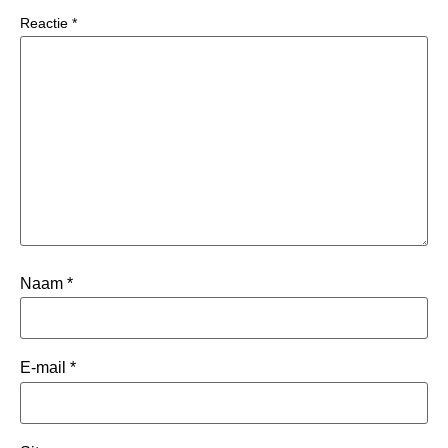
Reactie
*
Naam
*
E-mail
*