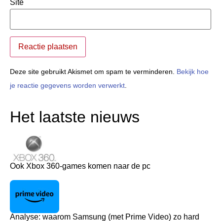
Site
Deze site gebruikt Akismet om spam te verminderen.
Bekijk hoe
je reactie gegevens worden verwerkt
.
Het laatste nieuws
Ook Xbox 360-games komen naar de pc
Analyse: waarom Samsung (met Prime Video) zo hard