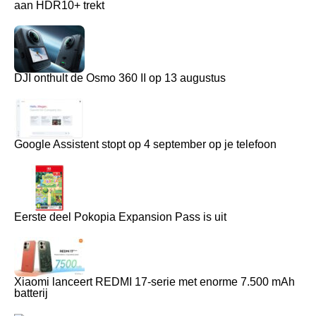
aan HDR10+ trekt
DJI onthult de Osmo 360 II op 13 augustus
Google Assistent stopt op 4 september op je telefoon
Eerste deel Pokopia Expansion Pass is uit
Xiaomi lanceert REDMI 17-serie met enorme 7.500 mAh
batterij