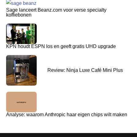
Sage lanceert Beanz.com voor verse specialty
koffiebonen
KPN houdt ESPN los en geeft gratis UHD upgrade
Review: Ninja Luxe Café Mini Plus
Analyse: waarom Anthropic haar eigen chips wilt maken