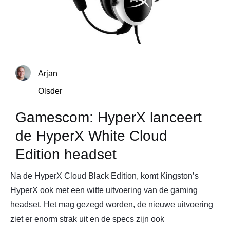
Arjan
Olsder
Gamescom: HyperX lanceert
de HyperX White Cloud
Edition headset
Na de HyperX Cloud Black Edition, komt Kingston’s
HyperX ook met een witte uitvoering van de gaming
headset. Het mag gezegd worden, de nieuwe uitvoering
ziet er enorm strak uit en de specs zijn ook