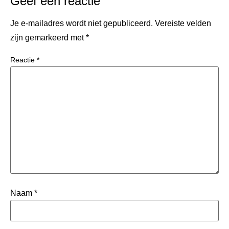
Geef een reactie
Je e-mailadres wordt niet gepubliceerd.
Vereiste velden
zijn gemarkeerd met
*
Reactie
*
Naam
*