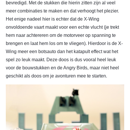
bevredigd. Met de stukken die hierin zitten zijn al veel
meer combinaties te maken en dat verhoogt het plezier.
Het enige nadeel hier is echter dat de X-Wing
onvoldoende vaart maakt voor een echte vlucht (je trekt
hem naar achtereren om de motorveer op spanning te
brengen en laat hem los om te vliegen). Hierdoor is de X-
Wing meer een botsauto dan het katapult effect wat het
spel zo leuk maakt. Deze doos is dus vooral heel leuk
voor de bouwstukken en de Angry Birds, maar niet heel
geschikt als doos om je avonturen mee te starten.