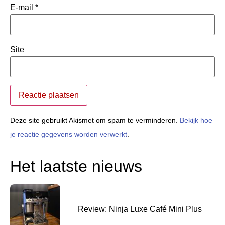
E-mail
*
Site
Deze site gebruikt Akismet om spam te verminderen.
Bekijk hoe
je reactie gegevens worden verwerkt
.
Het laatste nieuws
Review: Ninja Luxe Café Mini Plus