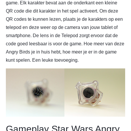
game. Elk karakter bevat aan de onderkant een kleine
QR code die dit karakter in het spel activeert. Om deze
QR codes te kunnen lezen, plaats je de karakters op een
telepod en deze weer op de camera van jouw tablet of
smartphone. De lens in de Telepod zorgt ervoor dat de
code goed leesbaar is voor de game. Hoe meer van deze
Angry Birds je in huis hebt, hoe meer je er in de game
kunt spelen. Een leuke toevoeging.
Gameplay Star Wars Angry