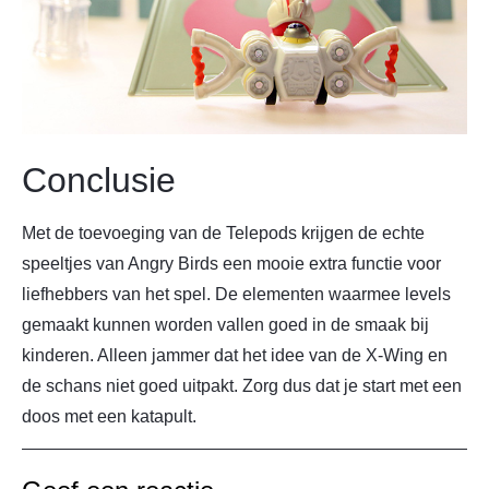
Conclusie
Met de toevoeging van de Telepods krijgen de echte
speeltjes van Angry Birds een mooie extra functie voor
liefhebbers van het spel. De elementen waarmee levels
gemaakt kunnen worden vallen goed in de smaak bij
kinderen. Alleen jammer dat het idee van de X-Wing en
de schans niet goed uitpakt. Zorg dus dat je start met een
doos met een katapult.