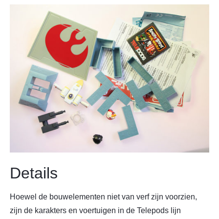
Details
Hoewel de bouwelementen niet van verf zijn voorzien,
zijn de karakters en voertuigen in de Telepods lijn