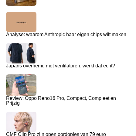
Analyse: waarom Anthropic haar eigen chips wilt maken
Japans overhemd met ventilatoren: werkt dat echt?
Review: Oppo Reno16 Pro, Compact, Compleet en
Prijzig
CMF Clip Pro zijn open oordopjes van 79 euro