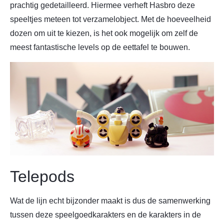
prachtig gedetailleerd. Hiermee verheft Hasbro deze
speeltjes meteen tot verzamelobject. Met de hoeveelheid
dozen om uit te kiezen, is het ook mogelijk om zelf de
meest fantastische levels op de eettafel te bouwen.
Telepods
Wat de lijn echt bijzonder maakt is dus de samenwerking
tussen deze speelgoedkarakters en de karakters in de