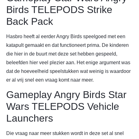
Birds TELEPODS Strike
Back Pack
Hasbro heeft al eerder Angry Birds speelgoed met een
katapult gemaakt en dat functioneert prima. De kinderen
die hier in de buurt met deze set hebben gespeeld,
beleefden hier veel plezier aan. Het enige argument was
dat de hoeveelheid speelstukken wat weinig is waardoor
er al vrij snel een vraag komt naar meer.
Gameplay Angry Birds Star
Wars TELEPODS Vehicle
Launchers
Die vraag naar meer stukken wordt in deze set al snel