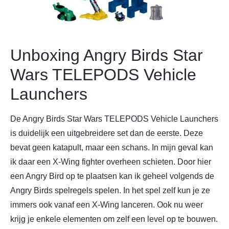
Unboxing Angry Birds Star
Wars TELEPODS Vehicle
Launchers
De Angry Birds Star Wars TELEPODS Vehicle Launchers
is duidelijk een uitgebreidere set dan de eerste. Deze
bevat geen katapult, maar een schans. In mijn geval kan
ik daar een X-Wing fighter overheen schieten. Door hier
een Angry Bird op te plaatsen kan ik geheel volgends de
Angry Birds spelregels spelen. In het spel zelf kun je ze
immers ook vanaf een X-Wing lanceren. Ook nu weer
krijg je enkele elementen om zelf een level op te bouwen.