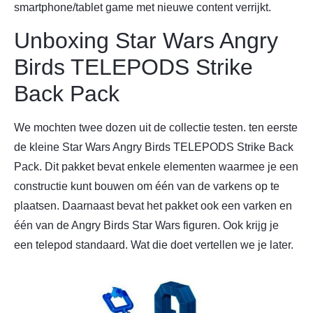
smartphone/tablet game met nieuwe content verrijkt.
Unboxing Star Wars Angry
Birds TELEPODS Strike
Back Pack
We mochten twee dozen uit de collectie testen. ten eerste
de kleine Star Wars Angry Birds TELEPODS Strike Back
Pack. Dit pakket bevat enkele elementen waarmee je een
constructie kunt bouwen om één van de varkens op te
plaatsen. Daarnaast bevat het pakket ook een varken en
één van de Angry Birds Star Wars figuren. Ook krijg je
een telepod standaard. Wat die doet vertellen we je later.