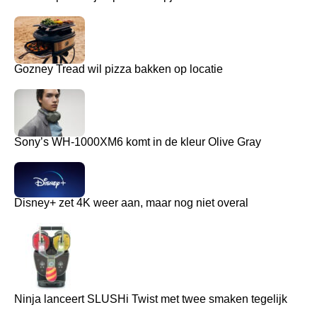
Gozney Tread wil pizza bakken op locatie
Sony’s WH-1000XM6 komt in de kleur Olive Gray
Disney+ zet 4K weer aan, maar nog niet overal
Ninja lanceert SLUSHi Twist met twee smaken tegelijk