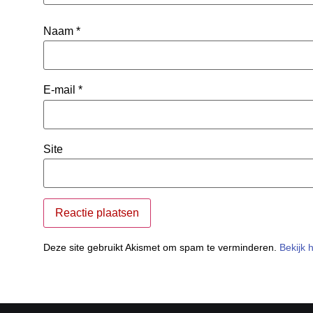
Naam
*
E-mail
*
Site
Deze site gebruikt Akismet om spam te verminderen.
Bekijk 