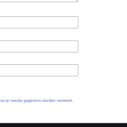
hoe je reactie gegevens worden verwerkt
.