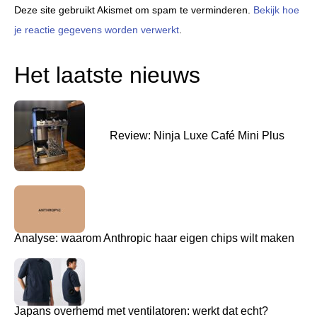
Deze site gebruikt Akismet om spam te verminderen.
Bekijk hoe
je reactie gegevens worden verwerkt
.
Het laatste nieuws
Review: Ninja Luxe Café Mini Plus
Analyse: waarom Anthropic haar eigen chips wilt maken
Japans overhemd met ventilatoren: werkt dat echt?