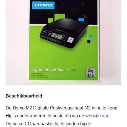
Beschikbaarheid
De Dymo M2 Digitale Postweegschaal M2 is nu te koop.
Hij is onder anderen te bestellen via de
website van
Dymo
zelf. Daarnaast is hij te vinden bij de