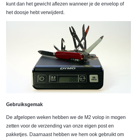
kunt dan het gewicht aflezen wanneer je de envelop of
het doosje hebt verwijderd.
Gebruiksgemak
De afgelopen weken hebben we de M2 volop in mogen
zetten voor de verzending van onze eigen post en
pakketjes. Daarnaast hebben we hem ook gebruikt om