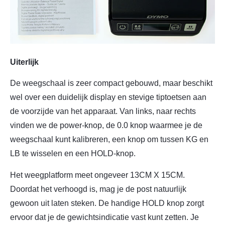
Uiterlijk
De weegschaal is zeer compact gebouwd, maar beschikt
wel over een duidelijk display en stevige tiptoetsen aan
de voorzijde van het apparaat. Van links, naar rechts
vinden we de power-knop, de 0.0 knop waarmee je de
weegschaal kunt kalibreren, een knop om tussen KG en
LB te wisselen en een HOLD-knop.
Het weegplatform meet ongeveer 13CM X 15CM.
Doordat het verhoogd is, mag je de post natuurlijk
gewoon uit laten steken. De handige HOLD knop zorgt
ervoor dat je de gewichtsindicatie vast kunt zetten. Je