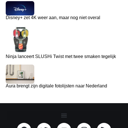
Disney+ zet 4K weer aan, maar nog niet overal
Ninja lanceert SLUSHi Twist met twee smaken tegelijk
Aura brengt zijn digitale fotolijsten naar Nederland