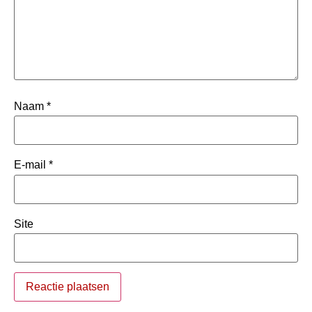
Naam
*
E-mail
*
Site