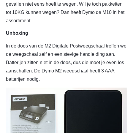
gevallen niet eens hoeft te wegen. Wil je toch pakketten
tot 10KG kunnen wegen? Dan heeft Dymo de M10 in het
assortiment.
Unboxing
In de doos van de M2 Digitale Postweegschaal treffen we
de weegschaal zelf en een stevige handleiding aan.
Batterijen zitten niet in de doos, dus die moet je even los
aanschaffen. De Dymo M2 weegschaal heeft 3 AAA
batterijen nodig.