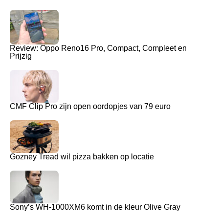
Review: Oppo Reno16 Pro, Compact, Compleet en
Prijzig
CMF Clip Pro zijn open oordopjes van 79 euro
Gozney Tread wil pizza bakken op locatie
Sony’s WH-1000XM6 komt in de kleur Olive Gray