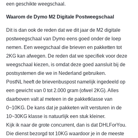
een geschikte weegschaal.
Waarom de Dymo M2 Digitale Postweegschaal
Dit is dan ook de reden dat we dit jaar de M2 digitale
postweegschaal van Dymo eens goed onder de loep
nemen. Een weegschaal die brieven en pakketten tot
2KG kan afwegen. De reden dat we specifiek voor deze
weegschaal kiezen, is omdat deze goed aansluit bij de
postsystemen die we in Nederland gebruiken.
PostNL heeft de brievenbuspost namelijk ingedeeld op
een gewicht van 0 tot 2.000 gram (ofwel 2KG). Alles
daarboven valt al meteen in de pakketklasse van
0~10KG. De kans dat je pakketen wilt versturen in de
10~30KG klasse is natuurlijk een stuk kleiner.
Kijk ik naar de grote concurrent, dan is dat DHLForYou.
Die dienst bezorgd tot 10KG waardoor je in de meeste