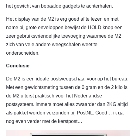
het gewicht van bepaalde gadgets te achterhalen.
Het display van de M2 is erg goed af te lezen en met
name bij grote enveloppen bewijst de HOLD knop een
zeer gebruiksvriendelijke toevoeging waarmee de M2
zich van vele andere weegschalen weet te
onderscheiden.
Conclusie
De M2 is een ideale postweegschaal voor op het bureau.
Met een gewichtsmeting tussen de 0 gram en de 2 kilo is
de M2 uiterst praktisch voor het Nederlandse
postsysteem. Immers moet alles zwaarder dan 2KG altijd
als pakket worden verzonden bij PostNL. Goed… ik ga
nog even verder met de kerstpost…