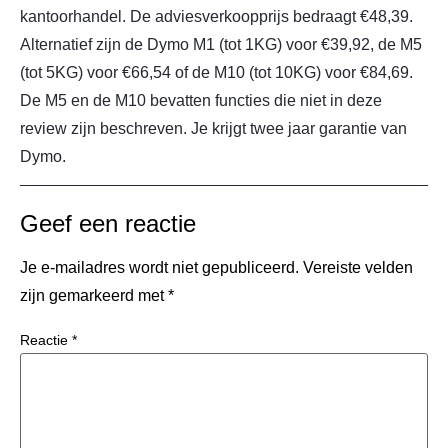
kantoorhandel. De adviesverkoopprijs bedraagt €48,39.
Alternatief zijn de Dymo M1 (tot 1KG) voor €39,92, de M5
(tot 5KG) voor €66,54 of de M10 (tot 10KG) voor €84,69.
De M5 en de M10 bevatten functies die niet in deze
review zijn beschreven. Je krijgt twee jaar garantie van
Dymo.
Geef een reactie
Je e-mailadres wordt niet gepubliceerd.
Vereiste velden
zijn gemarkeerd met
*
Reactie
*