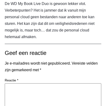
De WD My Book Live Duo is gewoon lekker vlot.
Verbeterpunten? Het is jammer dat ik vanuit mijn
personal cloud geen bestanden naar anderen toe kan
sturen. Het kan zijn dat dit om veiligheidsredenen niet
mogelijk is, maar toch… dat zou de personal cloud
helemaal afmaken.
Geef een reactie
Je e-mailadres wordt niet gepubliceerd.
Vereiste velden
zijn gemarkeerd met
*
Reactie
*