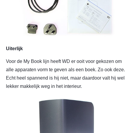
Uiterlijk
Voor de My Book lijn heeft WD er ooit voor gekozen om
alle apparaten vorm te geven als een boek. Zo ook deze.
Echt heel spannend is hij niet, maar daardoor valt hij wel
lekker makkelijk weg in het interieur.