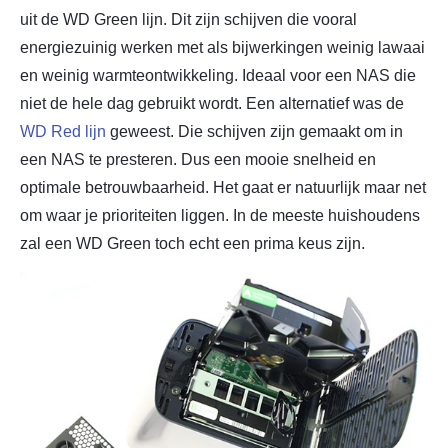
uit de WD Green lijn. Dit zijn schijven die vooral
energiezuinig werken met als bijwerkingen weinig lawaai
en weinig warmteontwikkeling. Ideaal voor een NAS die
niet de hele dag gebruikt wordt. Een alternatief was de
WD Red lijn
geweest. Die schijven zijn gemaakt om in
een NAS te presteren. Dus een mooie snelheid en
optimale betrouwbaarheid. Het gaat er natuurlijk maar net
om waar je prioriteiten liggen. In de meeste huishoudens
zal een WD Green toch echt een prima keus zijn.