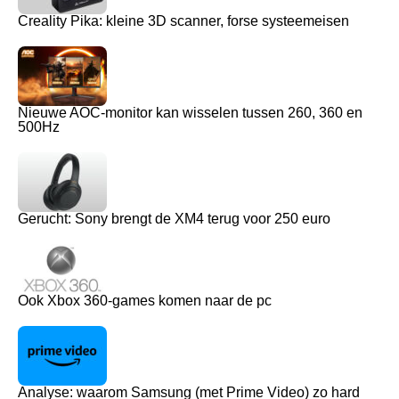
Creality Pika: kleine 3D scanner, forse systeemeisen
Nieuwe AOC-monitor kan wisselen tussen 260, 360 en
500Hz
Gerucht: Sony brengt de XM4 terug voor 250 euro
Ook Xbox 360-games komen naar de pc
Analyse: waarom Samsung (met Prime Video) zo hard