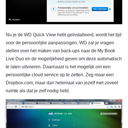
Nu je de WD Quick View hebt geïnstalleerd, wordt het tijd
voor de persoonlijke aanpassingen. WD zal je vragen
stellen over het maken van back-ups naar de My Book
Live Duo en de mogelijkheid geven om deze automatisch
te laten uitvoeren. Daarnaast is het mogelijk om een
persoonlijke cloud service op te zetten. Zeg maar een
Dropbox.com, maar dan helemaal van jezelf met zoveel
ruimte als dat je zelf nodig hebt.