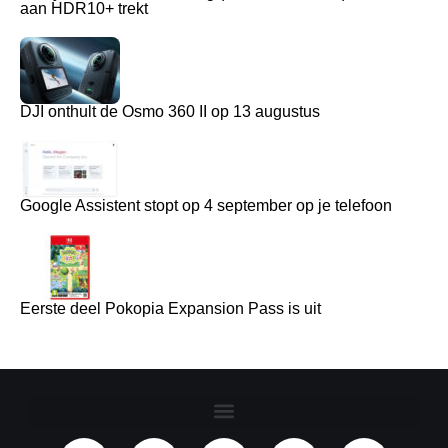
aan HDR10+ trekt
DJI onthult de Osmo 360 II op 13 augustus
Google Assistent stopt op 4 september op je telefoon
Eerste deel Pokopia Expansion Pass is uit