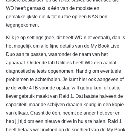
WD heeft gemaakt is één van de mooiste en
gemakkelijkste die ik tot nu toe op een NAS ben
tegengekomen.
Klik je op settings (nee, dit heeft WD niet vertaalt), dan is
het mogelijk om alle fijne details van de My Book Live
Duo aan te passen, waaronder de naam van het
apparaat. Onder de tab Utilities heeft WD een aantal
diagnostische tests opgenomen. Handig om eventuele
problemen te achterhalen. Je kunt hier ook aangeven of
je de volle 4TB voor de opslag wilt gebruiken, of dat je
liever gebruik maakt van Raid 1. Dat laatste halveert de
capaciteit, maar de schijven draaien keurig in een kopie
van elkaar. Crasht de één, neemt de ander het over en
heb jij tijd om een nieuwe drive in huis te halen. Raid 1
heeft helaas wel invloed op de snelheid van de My Book