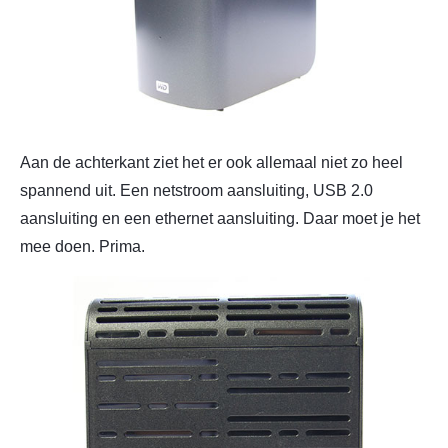
Aan de achterkant ziet het er ook allemaal niet zo heel
spannend uit. Een netstroom aansluiting, USB 2.0
aansluiting en een ethernet aansluiting. Daar moet je het
mee doen. Prima.