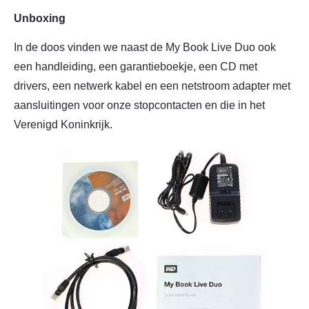
Unboxing
In de doos vinden we naast de My Book Live Duo ook
een handleiding, een garantieboekje, een CD met
drivers, een netwerk kabel en een netstroom adapter met
aansluitingen voor onze stopcontacten en die in het
Verenigd Koninkrijk.