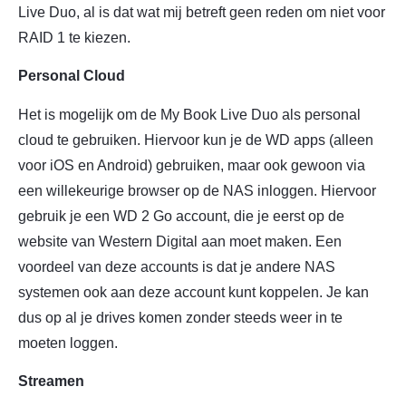
Live Duo, al is dat wat mij betreft geen reden om niet voor
RAID 1 te kiezen.
Personal Cloud
Het is mogelijk om de My Book Live Duo als personal
cloud te gebruiken. Hiervoor kun je de WD apps (alleen
voor iOS en Android) gebruiken, maar ook gewoon via
een willekeurige browser op de NAS inloggen. Hiervoor
gebruik je een WD 2 Go account, die je eerst op de
website van Western Digital aan moet maken. Een
voordeel van deze accounts is dat je andere NAS
systemen ook aan deze account kunt koppelen. Je kan
dus op al je drives komen zonder steeds weer in te
moeten loggen.
Streamen