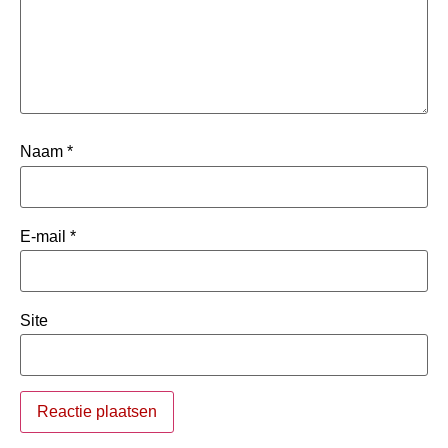
Naam
*
E-mail
*
Site