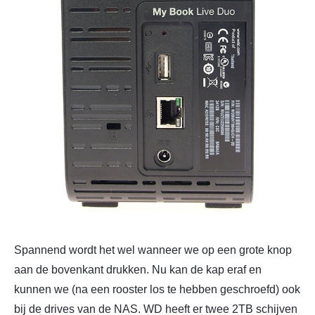
Spannend wordt het wel wanneer we op een grote knop
aan de bovenkant drukken. Nu kan de kap eraf en
kunnen we (na een rooster los te hebben geschroefd) ook
bij de drives van de NAS. WD heeft er twee 2TB schijven