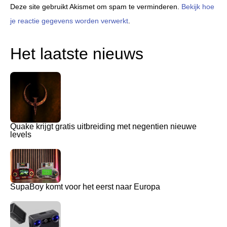
Deze site gebruikt Akismet om spam te verminderen.
Bekijk hoe
je reactie gegevens worden verwerkt
.
Het laatste nieuws
Quake krijgt gratis uitbreiding met negentien nieuwe
levels
SupaBoy komt voor het eerst naar Europa