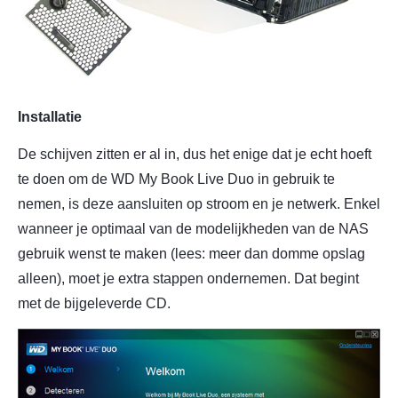
Installatie
De schijven zitten er al in, dus het enige dat je echt hoeft
te doen om de WD My Book Live Duo in gebruik te
nemen, is deze aansluiten op stroom en je netwerk. Enkel
wanneer je optimaal van de modelijkheden van de NAS
gebruik wenst te maken (lees: meer dan domme opslag
alleen), moet je extra stappen ondernemen. Dat begint
met de bijgeleverde CD.