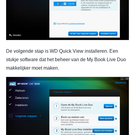
De volgende stap is WD Quick View installeren. Een
stukje software dat het beheer van de My Book Live Duo
makkelijker moet maken.