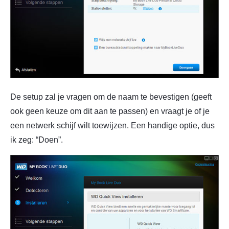
De setup zal je vragen om de naam te bevestigen (geeft
ook geen keuze om dit aan te passen) en vraagt je of je
een netwerk schijf wilt toewijzen. Een handige optie, dus
ik zeg: “Doen”.