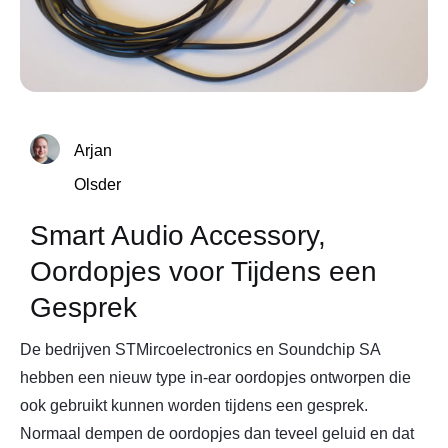
Arjan
Olsder
Smart Audio Accessory,
Oordopjes voor Tijdens een
Gesprek
De bedrijven STMircoelectronics en Soundchip SA
hebben een nieuw type in-ear oordopjes ontworpen die
ook gebruikt kunnen worden tijdens een gesprek.
Normaal dempen de oordopjes dan teveel geluid en dat