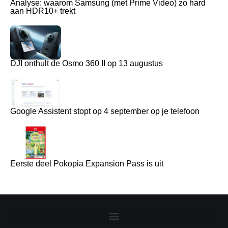
Analyse: waarom Samsung (met Prime Video) zo hard
aan HDR10+ trekt
DJI onthult de Osmo 360 II op 13 augustus
Google Assistent stopt op 4 september op je telefoon
Eerste deel Pokopia Expansion Pass is uit