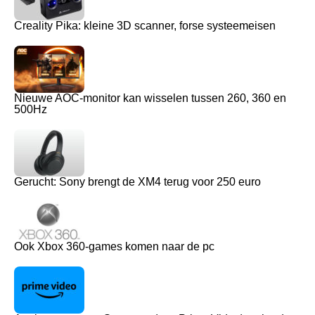
Creality Pika: kleine 3D scanner, forse systeemeisen
Nieuwe AOC-monitor kan wisselen tussen 260, 360 en
500Hz
Gerucht: Sony brengt de XM4 terug voor 250 euro
Ook Xbox 360-games komen naar de pc