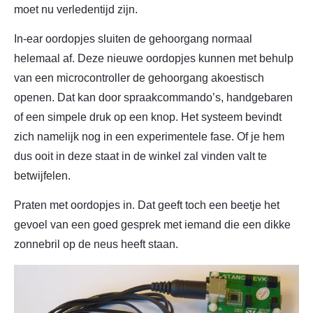
moet nu verledentijd zijn.
In-ear oordopjes sluiten de gehoorgang normaal
helemaal af. Deze nieuwe oordopjes kunnen met behulp
van een microcontroller de gehoorgang akoestisch
openen. Dat kan door spraakcommando’s, handgebaren
of een simpele druk op een knop. Het systeem bevindt
zich namelijk nog in een experimentele fase. Of je hem
dus ooit in deze staat in de winkel zal vinden valt te
betwijfelen.
Praten met oordopjes in. Dat geeft toch een beetje het
gevoel van een goed gesprek met iemand die een dikke
zonnebril op de neus heeft staan.