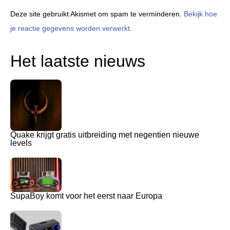
Deze site gebruikt Akismet om spam te verminderen.
Bekijk hoe
je reactie gegevens worden verwerkt
.
Het laatste nieuws
Quake krijgt gratis uitbreiding met negentien nieuwe
levels
SupaBoy komt voor het eerst naar Europa