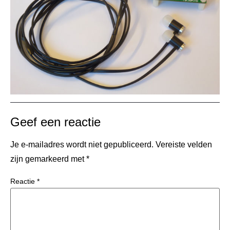
Geef een reactie
Je e-mailadres wordt niet gepubliceerd.
Vereiste velden
zijn gemarkeerd met
*
Reactie
*