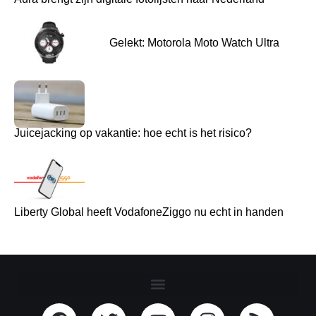
Gelekt: Motorola Moto Watch Ultra
Juicejacking op vakantie: hoe echt is het risico?
Liberty Global heeft VodafoneZiggo nu echt in handen