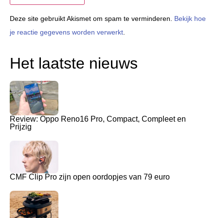
Deze site gebruikt Akismet om spam te verminderen.
Bekijk hoe
je reactie gegevens worden verwerkt
.
Het laatste nieuws
Review: Oppo Reno16 Pro, Compact, Compleet en
Prijzig
CMF Clip Pro zijn open oordopjes van 79 euro