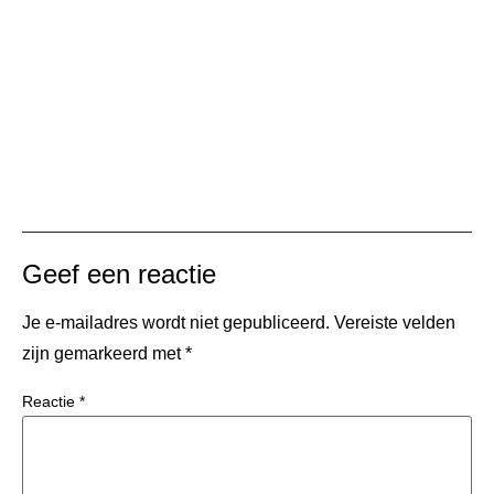
Geef een reactie
Je e-mailadres wordt niet gepubliceerd.
Vereiste velden
zijn gemarkeerd met
*
Reactie
*