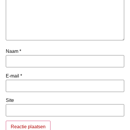
Naam
*
E-mail
*
Site