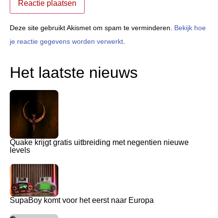
Deze site gebruikt Akismet om spam te verminderen.
Bekijk hoe
je reactie gegevens worden verwerkt
.
Het laatste nieuws
Quake krijgt gratis uitbreiding met negentien nieuwe
levels
SupaBoy komt voor het eerst naar Europa