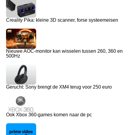
Creality Pika: kleine 3D scanner, forse systeemeisen
Nieuwe AOC-monitor kan wisselen tussen 260, 360 en
500Hz
Gerucht: Sony brengt de XM4 terug voor 250 euro
Ook Xbox 360-games komen naar de pc