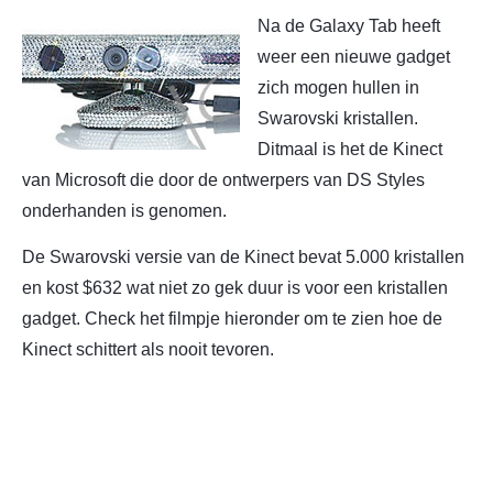
Na de Galaxy Tab heeft
weer een nieuwe gadget
zich mogen hullen in
Swarovski kristallen.
Ditmaal is het de Kinect
van Microsoft die door de ontwerpers van DS Styles
onderhanden is genomen.
De Swarovski versie van de Kinect bevat 5.000 kristallen
en kost $632 wat niet zo gek duur is voor een kristallen
gadget. Check het filmpje hieronder om te zien hoe de
Kinect schittert als nooit tevoren.