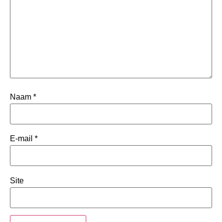
Naam
*
E-mail
*
Site