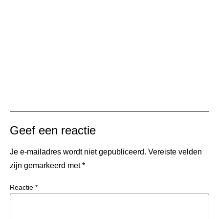
Geef een reactie
Je e-mailadres wordt niet gepubliceerd.
Vereiste velden
zijn gemarkeerd met
*
Reactie
*