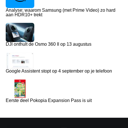
Analyse: waarom Samsung (met Prime Video) zo hard
aan HDR10+ trekt
DJI onthult de Osmo 360 II op 13 augustus
Google Assistent stopt op 4 september op je telefoon
Eerste deel Pokopia Expansion Pass is uit