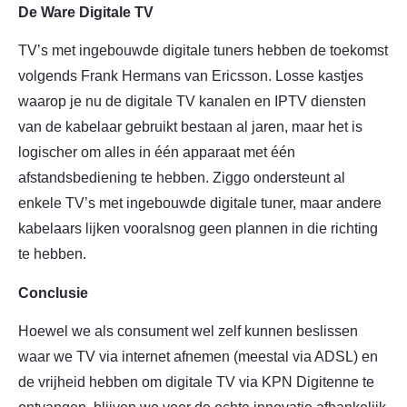
De Ware Digitale TV
TV’s met ingebouwde digitale tuners hebben de toekomst
volgends Frank Hermans van Ericsson. Losse kastjes
waarop je nu de digitale TV kanalen en IPTV diensten
van de kabelaar gebruikt bestaan al jaren, maar het is
logischer om alles in één apparaat met één
afstandsbediening te hebben. Ziggo ondersteunt al
enkele TV’s met ingebouwde digitale tuner, maar andere
kabelaars lijken vooralsnog geen plannen in die richting
te hebben.
Conclusie
Hoewel we als consument wel zelf kunnen beslissen
waar we TV via internet afnemen (meestal via ADSL) en
de vrijheid hebben om digitale TV via KPN Digitenne te