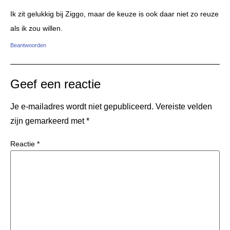
Ik zit gelukkig bij Ziggo, maar de keuze is ook daar niet zo reuze
als ik zou willen.
Beantwoorden
Geef een reactie
Je e-mailadres wordt niet gepubliceerd.
Vereiste velden
zijn gemarkeerd met
*
Reactie
*