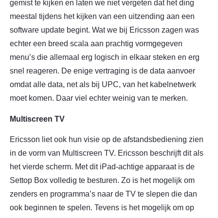
gemist te kijken en laten we niet vergeten dat het ding
meestal tijdens het kijken van een uitzending aan een
software update begint. Wat we bij Ericsson zagen was
echter een breed scala aan prachtig vormgegeven
menu’s die allemaal erg logisch in elkaar steken en erg
snel reageren. De enige vertraging is de data aanvoer
omdat alle data, net als bij UPC, van het kabelnetwerk
moet komen. Daar viel echter weinig van te merken.
Multiscreen TV
Ericsson liet ook hun visie op de afstandsbediening zien
in de vorm van Multiscreen TV. Ericsson beschrijft dit als
het vierde scherm. Met dit iPad-achtige apparaat is de
Settop Box volledig te besturen. Zo is het mogelijk om
zenders en programma’s naar de TV te slepen die dan
ook beginnen te spelen. Tevens is het mogelijk om op