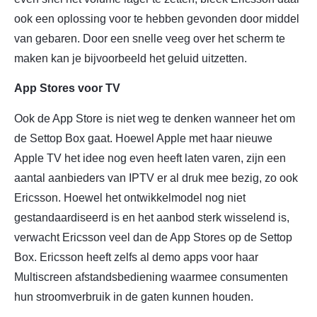
ook een oplossing voor te hebben gevonden door middel
van gebaren. Door een snelle veeg over het scherm te
maken kan je bijvoorbeeld het geluid uitzetten.
App Stores voor TV
Ook de App Store is niet weg te denken wanneer het om
de Settop Box gaat. Hoewel Apple met haar nieuwe
Apple TV het idee nog even heeft laten varen, zijn een
aantal aanbieders van IPTV er al druk mee bezig, zo ook
Ericsson. Hoewel het ontwikkelmodel nog niet
gestandaardiseerd is en het aanbod sterk wisselend is,
verwacht Ericsson veel dan de App Stores op de Settop
Box. Ericsson heeft zelfs al demo apps voor haar
Multiscreen afstandsbediening waarmee consumenten
hun stroomverbruik in de gaten kunnen houden.