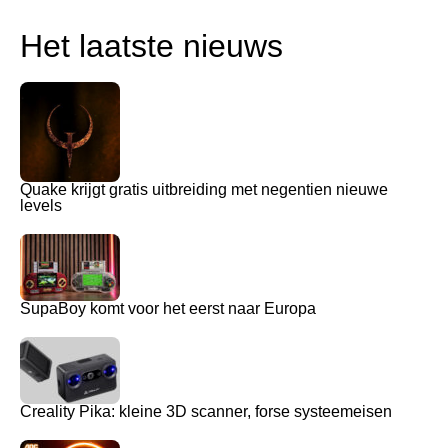
Het laatste nieuws
Quake krijgt gratis uitbreiding met negentien nieuwe
levels
SupaBoy komt voor het eerst naar Europa
Creality Pika: kleine 3D scanner, forse systeemeisen