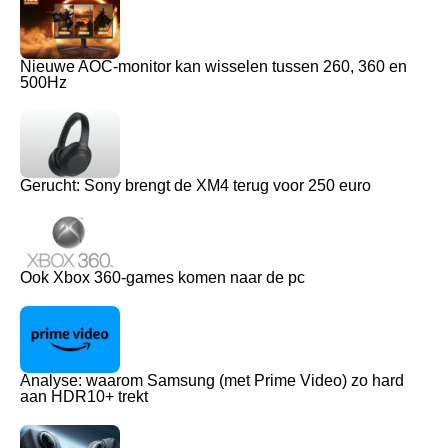
Nieuwe AOC-monitor kan wisselen tussen 260, 360 en
500Hz
Gerucht: Sony brengt de XM4 terug voor 250 euro
Ook Xbox 360-games komen naar de pc
Analyse: waarom Samsung (met Prime Video) zo hard
aan HDR10+ trekt