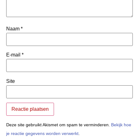
Naam
*
E-mail
*
Site
Deze site gebruikt Akismet om spam te verminderen.
Bekijk hoe
je reactie gegevens worden verwerkt
.