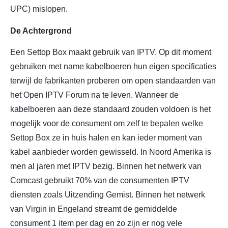
UPC) mislopen.
De Achtergrond
Een Settop Box maakt gebruik van IPTV. Op dit moment
gebruiken met name kabelboeren hun eigen specificaties
terwijl de fabrikanten proberen om open standaarden van
het Open IPTV Forum na te leven. Wanneer de
kabelboeren aan deze standaard zouden voldoen is het
mogelijk voor de consument om zelf te bepalen welke
Settop Box ze in huis halen en kan ieder moment van
kabel aanbieder worden gewisseld. In Noord Amerika is
men al jaren met IPTV bezig. Binnen het netwerk van
Comcast gebruikt 70% van de consumenten IPTV
diensten zoals Uitzending Gemist. Binnen het netwerk
van Virgin in Engeland streamt de gemiddelde
consument 1 item per dag en zo zijn er nog vele