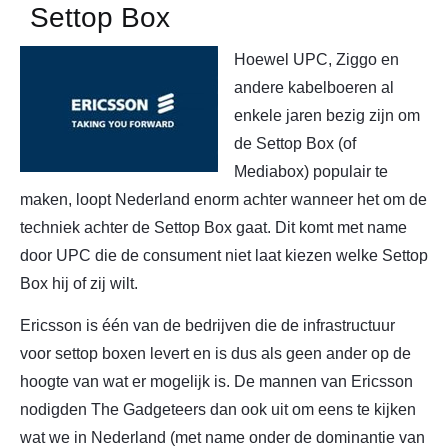
Settop Box
Hoewel UPC, Ziggo en
andere kabelboeren al
enkele jaren bezig zijn om
de Settop Box (of
Mediabox) populair te
maken, loopt Nederland enorm achter wanneer het om de
techniek achter de Settop Box gaat. Dit komt met name
door UPC die de consument niet laat kiezen welke Settop
Box hij of zij wilt.
Ericsson is één van de bedrijven die de infrastructuur
voor settop boxen levert en is dus als geen ander op de
hoogte van wat er mogelijk is. De mannen van Ericsson
nodigden The Gadgeteers dan ook uit om eens te kijken
wat we in Nederland (met name onder de dominantie van