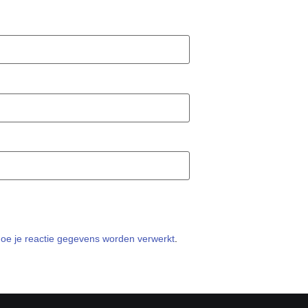
hoe je reactie gegevens worden verwerkt
.