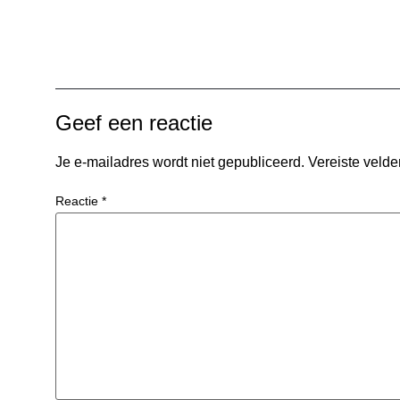
Geef een reactie
Je e-mailadres wordt niet gepubliceerd.
Vereiste veld
Reactie
*